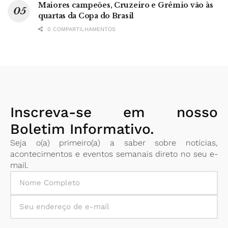
Maiores campeões, Cruzeiro e Grêmio vão às
quartas da Copa do Brasil
0 COMPARTILHAMENTOS
Inscreva-se em nosso
Boletim Informativo.
Seja o(a) primeiro(a) a saber sobre notícias,
acontecimentos e eventos semanais direto no seu e-
mail.