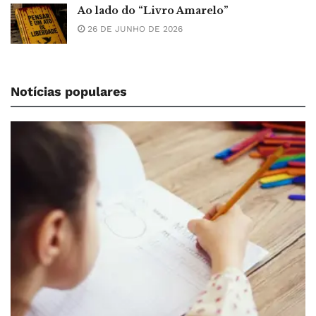
Ao lado do “Livro Amarelo”
26 DE JUNHO DE 2026
Notícias populares