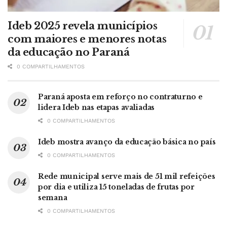
Ideb 2025 revela municípios
com maiores e menores notas
da educação no Paraná
0 COMPARTILHAMENTOS
Paraná aposta em reforço no contraturno e
lidera Ideb nas etapas avaliadas
0 COMPARTILHAMENTOS
Ideb mostra avanço da educação básica no país
0 COMPARTILHAMENTOS
Rede municipal serve mais de 51 mil refeições
por dia e utiliza 15 toneladas de frutas por
semana
0 COMPARTILHAMENTOS