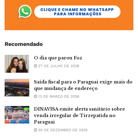
Recomendado
O dia que parou Foz
27 DE JULHO DE 2026
Saída fiscal para o Paraguai exige mais do
que mudança de endereço
13 DE MARÇO DE 2026
DINAVISA emite alerta sanitário sobre
venda irregular de Tirzepatida no
Paraguai
30 DE DEZEMBRO DE 2025