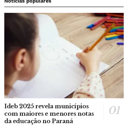
Notícias populares
Ideb 2025 revela municípios
com maiores e menores notas
da educação no Paraná