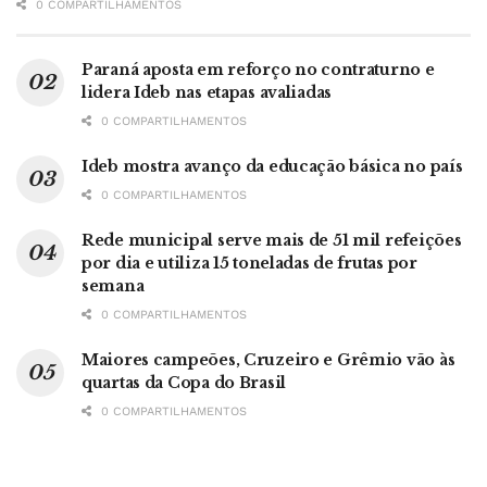
0 COMPARTILHAMENTOS
Paraná aposta em reforço no contraturno e
lidera Ideb nas etapas avaliadas
0 COMPARTILHAMENTOS
Ideb mostra avanço da educação básica no país
0 COMPARTILHAMENTOS
Rede municipal serve mais de 51 mil refeições
por dia e utiliza 15 toneladas de frutas por
semana
0 COMPARTILHAMENTOS
Maiores campeões, Cruzeiro e Grêmio vão às
quartas da Copa do Brasil
0 COMPARTILHAMENTOS