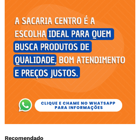
Recomendado