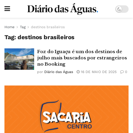
Home
Tag
destinos brasileiros
Tag:
destinos brasileiros
Foz do Iguaçu é um dos destinos de
julho mais buscados por estrangeiros
no Booking
por
Diário das Águas
16 DE MAIO DE 2025
0