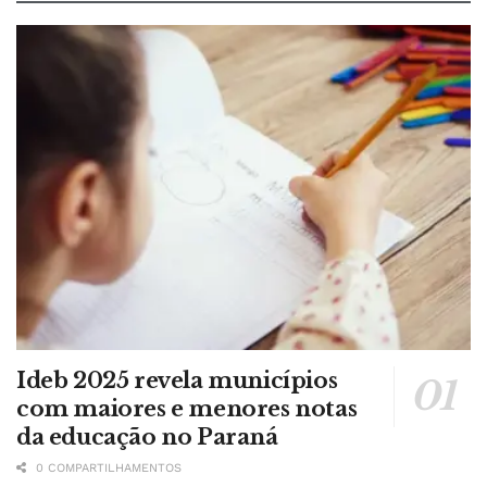
Ideb 2025 revela municípios
com maiores e menores notas
da educação no Paraná
0 COMPARTILHAMENTOS