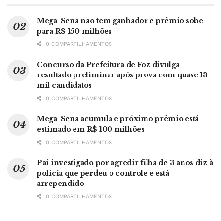
Mega-Sena não tem ganhador e prêmio sobe
para R$ 150 milhões
0 COMPARTILHAMENTOS
Concurso da Prefeitura de Foz divulga
resultado preliminar após prova com quase 13
mil candidatos
0 COMPARTILHAMENTOS
Mega-Sena acumula e próximo prêmio está
estimado em R$ 100 milhões
0 COMPARTILHAMENTOS
Pai investigado por agredir filha de 3 anos diz à
polícia que perdeu o controle e está
arrependido
0 COMPARTILHAMENTOS