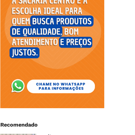
Recomendado