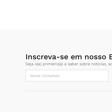
Inscreva-se em nosso B
Seja o(a) primeiro(a) a saber sobre notícias,