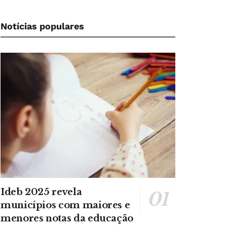
Notícias populares
Ideb 2025 revela
municípios com maiores e
menores notas da educação