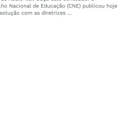
ho Nacional de Educação (CNE) publicou hoje
esolução com as diretrizes ...