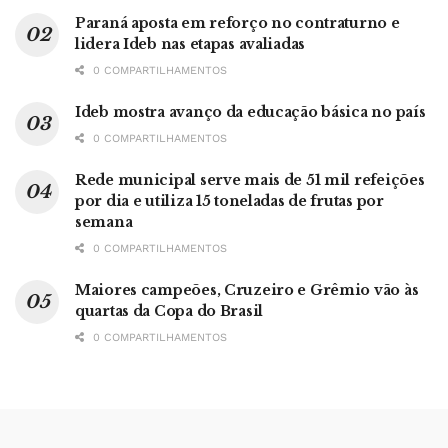
Paraná aposta em reforço no contraturno e
lidera Ideb nas etapas avaliadas
0 COMPARTILHAMENTOS
Ideb mostra avanço da educação básica no país
0 COMPARTILHAMENTOS
Rede municipal serve mais de 51 mil refeições
por dia e utiliza 15 toneladas de frutas por
semana
0 COMPARTILHAMENTOS
Maiores campeões, Cruzeiro e Grêmio vão às
quartas da Copa do Brasil
0 COMPARTILHAMENTOS