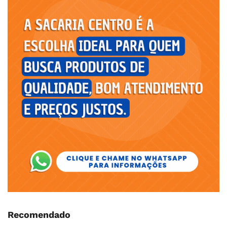
Recomendado