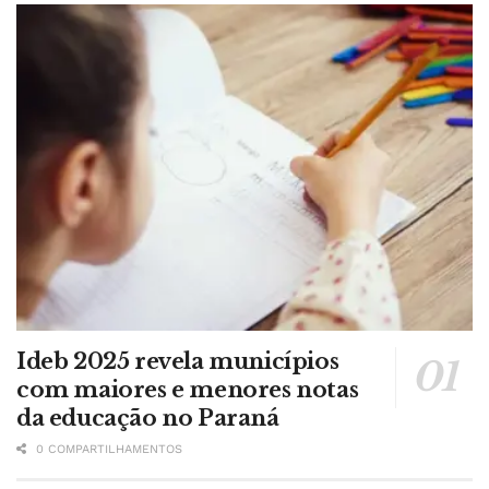
Ideb 2025 revela municípios
com maiores e menores notas
da educação no Paraná
0 COMPARTILHAMENTOS