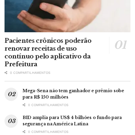
Pacientes crônicos poderão
renovar receitas de uso
contínuo pelo aplicativo da
Prefeitura
0 COMPARTILHAMENTOS
Mega-Sena não tem ganhador e prêmio sobe
para R$ 150 milhões
0 COMPARTILHAMENTOS
BID amplia para US$ 4 bilhões o fundo para
segurança na América Latina
0 COMPARTILHAMENTOS