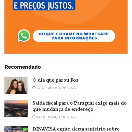
Recomendado
O dia que parou Foz
27 DE JULHO DE 2026
Saída fiscal para o Paraguai exige mais do
que mudança de endereço
13 DE MARÇO DE 2026
DINAVISA emite alerta sanitário sobre