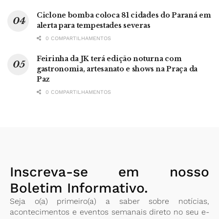
Ciclone bomba coloca 81 cidades do Paraná em
alerta para tempestades severas
0 COMPARTILHAMENTOS
Feirinha da JK terá edição noturna com
gastronomia, artesanato e shows na Praça da
Paz
0 COMPARTILHAMENTOS
Inscreva-se em nosso
Boletim Informativo.
Seja o(a) primeiro(a) a saber sobre notícias,
acontecimentos e eventos semanais direto no seu e-