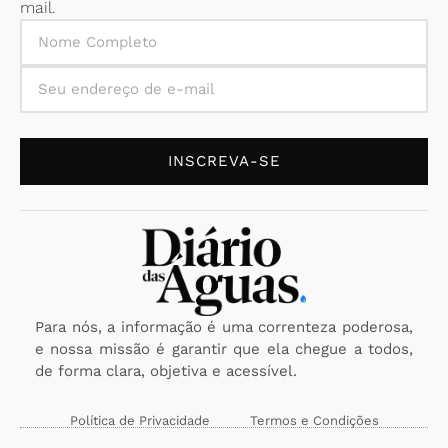
mail.
INSCREVA-SE
Para nós, a informação é uma correnteza poderosa,
e nossa missão é garantir que ela chegue a todos,
de forma clara, objetiva e acessível.
Política de Privacidade
Termos e Condições