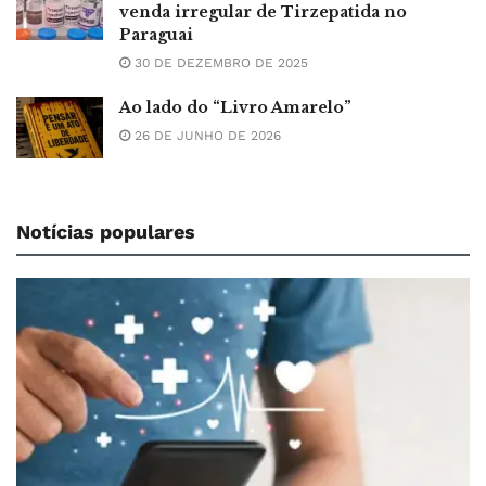
venda irregular de Tirzepatida no
Paraguai
30 DE DEZEMBRO DE 2025
Ao lado do “Livro Amarelo”
26 DE JUNHO DE 2026
Notícias populares