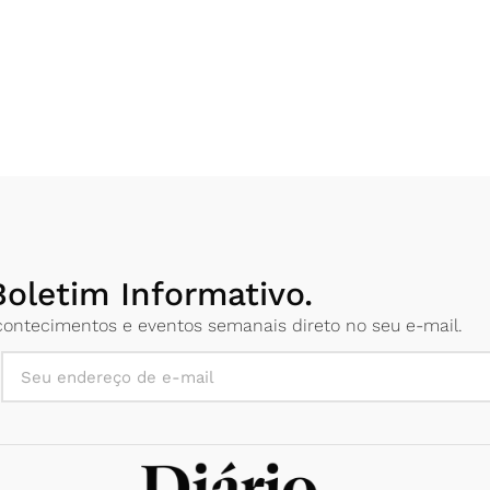
oletim Informativo.
 acontecimentos e eventos semanais direto no seu e-mail.