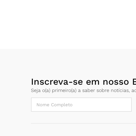
Inscreva-se em nosso B
Seja o(a) primeiro(a) a saber sobre notícias,