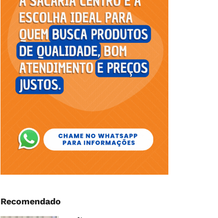
Recomendado