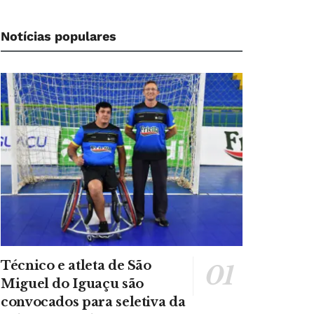
Notícias populares
Técnico e atleta de São
Miguel do Iguaçu são
convocados para seletiva da