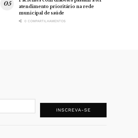
atendimento prioritário na rede
municipal de saúde
0 COMPARTILHAMENTOS
INSCREVA-SE