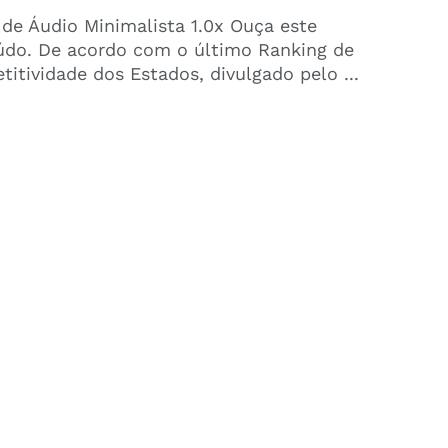
 de Áudio Minimalista 1.0x Ouça este
údo. De acordo com o último Ranking de
itividade dos Estados, divulgado pelo ...