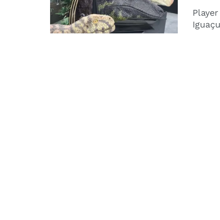
Player
Iguaçu