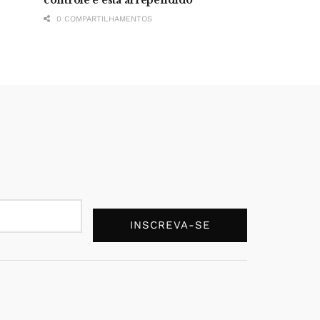
0 COMPARTILHAMENTOS
INSCREVA-SE