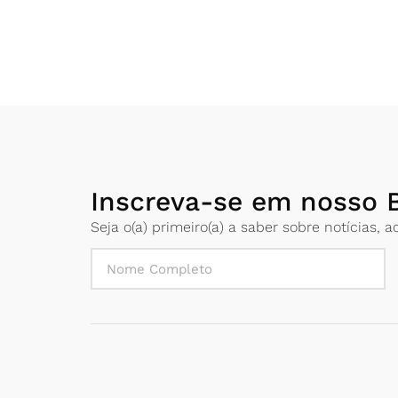
Inscreva-se em nosso B
Seja o(a) primeiro(a) a saber sobre notícias,