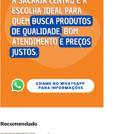
Recomendado