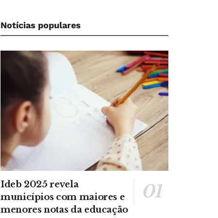
Notícias populares
Ideb 2025 revela
municípios com maiores e
menores notas da educação