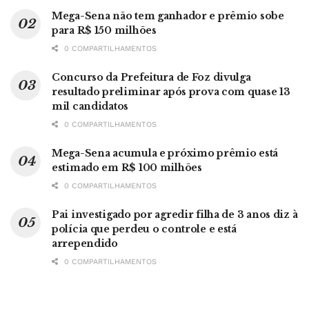
Mega-Sena não tem ganhador e prêmio sobe
para R$ 150 milhões
0 COMPARTILHAMENTOS
Concurso da Prefeitura de Foz divulga
resultado preliminar após prova com quase 13
mil candidatos
0 COMPARTILHAMENTOS
Mega-Sena acumula e próximo prêmio está
estimado em R$ 100 milhões
0 COMPARTILHAMENTOS
Pai investigado por agredir filha de 3 anos diz à
polícia que perdeu o controle e está
arrependido
0 COMPARTILHAMENTOS