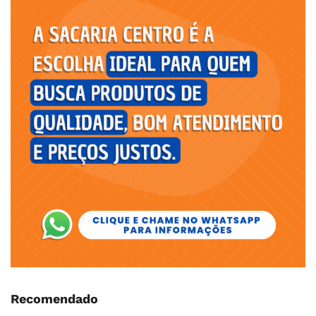
Recomendado