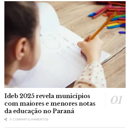
Ideb 2025 revela municípios
com maiores e menores notas
da educação no Paraná
0 COMPARTILHAMENTOS