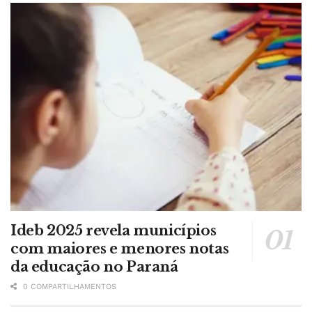
Ideb 2025 revela municípios
com maiores e menores notas
da educação no Paraná
0 COMPARTILHAMENTOS