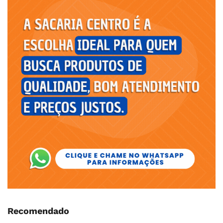
Recomendado