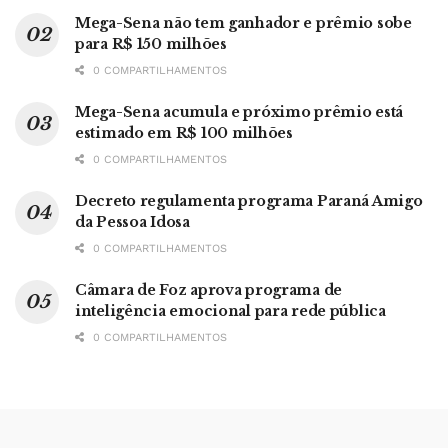
Mega-Sena não tem ganhador e prêmio sobe
para R$ 150 milhões
0 COMPARTILHAMENTOS
Mega-Sena acumula e próximo prêmio está
estimado em R$ 100 milhões
0 COMPARTILHAMENTOS
Decreto regulamenta programa Paraná Amigo
da Pessoa Idosa
0 COMPARTILHAMENTOS
Câmara de Foz aprova programa de
inteligência emocional para rede pública
0 COMPARTILHAMENTOS