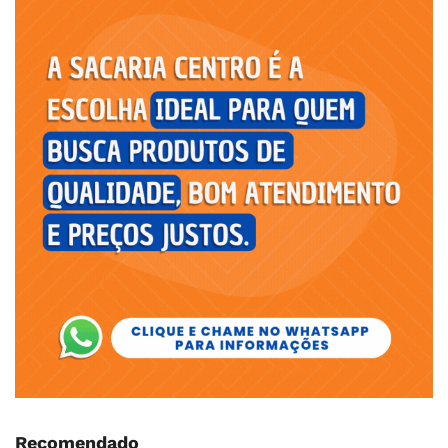
Recomendado