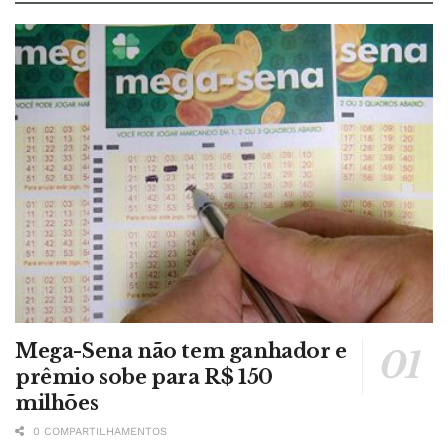
Mega-Sena não tem ganhador e
prêmio sobe para R$ 150
milhões
0 COMPARTILHAMENTOS