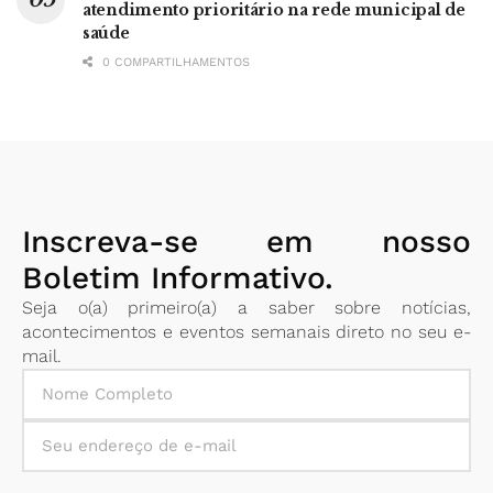
atendimento prioritário na rede municipal de
saúde
0 COMPARTILHAMENTOS
Inscreva-se em nosso
Boletim Informativo.
Seja o(a) primeiro(a) a saber sobre notícias,
acontecimentos e eventos semanais direto no seu e-
mail.