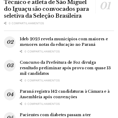
Técnico e atleta de São Miguel
do Iguaçu são convocados para
seletiva da Seleção Brasileira
0 COMPARTILHAMENTOS
Ideb 2025 revela municípios com maiores e
menores notas da educação no Paraná
0 COMPARTILHAMENTOS
Concurso da Prefeitura de Foz divulga
resultado preliminar após prova com quase 13
mil candidatos
0 COMPARTILHAMENTOS
Paraná registra 142 candidaturas à Câmara e à
Assembleia após convenções
0 COMPARTILHAMENTOS
Pacientes com diabetes passam a ter