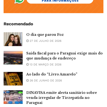
Recomendado
O dia que parou Foz
27 DE JULHO DE 2026
Saída fiscal para o Paraguai exige mais do
que mudança de endereço
13 DE MARÇO DE 2026
Ao lado do “Livro Amarelo”
26 DE JUNHO DE 2026
DINAVISA emite alerta sanitário sobre
venda irregular de Tirzepatida no
Paraguai