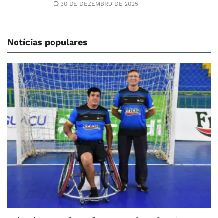
30 DE DEZEMBRO DE 2025
Notícias populares