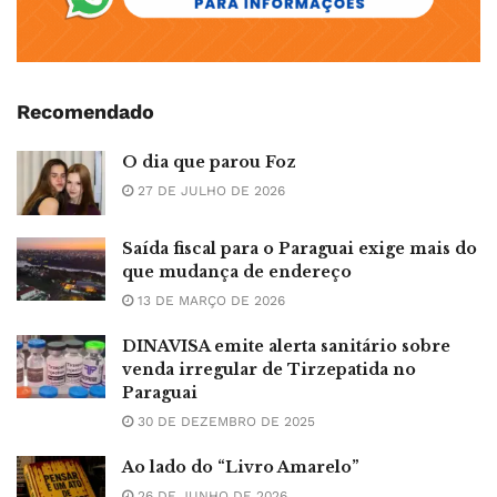
Recomendado
O dia que parou Foz
27 DE JULHO DE 2026
Saída fiscal para o Paraguai exige mais do
que mudança de endereço
13 DE MARÇO DE 2026
DINAVISA emite alerta sanitário sobre
venda irregular de Tirzepatida no
Paraguai
30 DE DEZEMBRO DE 2025
Ao lado do “Livro Amarelo”
26 DE JUNHO DE 2026