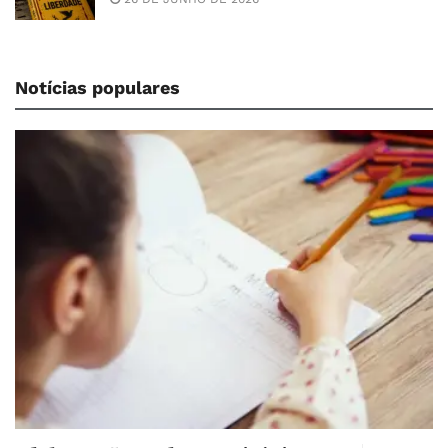
Notícias populares