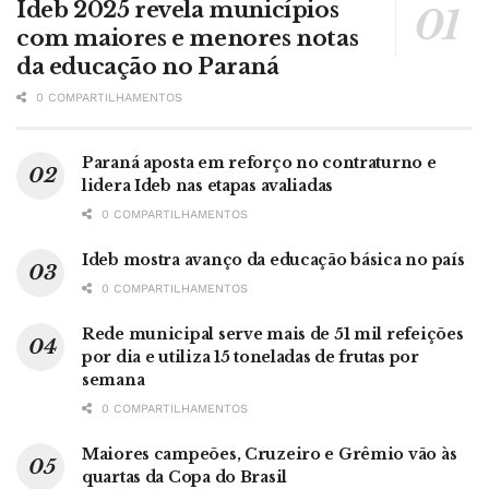
Ideb 2025 revela municípios
com maiores e menores notas
da educação no Paraná
0 COMPARTILHAMENTOS
Paraná aposta em reforço no contraturno e
lidera Ideb nas etapas avaliadas
0 COMPARTILHAMENTOS
Ideb mostra avanço da educação básica no país
0 COMPARTILHAMENTOS
Rede municipal serve mais de 51 mil refeições
por dia e utiliza 15 toneladas de frutas por
semana
0 COMPARTILHAMENTOS
Maiores campeões, Cruzeiro e Grêmio vão às
quartas da Copa do Brasil