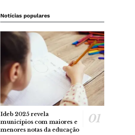
Notícias populares
Ideb 2025 revela
municípios com maiores e
menores notas da educação