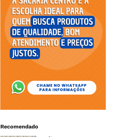
Recomendado