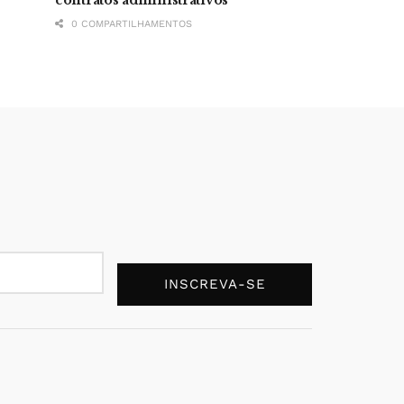
0 COMPARTILHAMENTOS
INSCREVA-SE