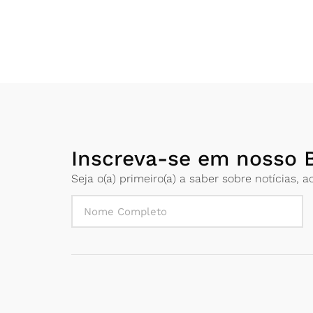
Inscreva-se em nosso B
Seja o(a) primeiro(a) a saber sobre notícias,