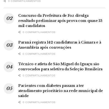
0 COMPARTILHAMENTOS
Concurso da Prefeitura de Foz divulga
resultado preliminar após prova com quase 13
mil candidatos
0 COMPARTILHAMENTOS
Paraná registra 142 candidaturas à Câmara e à
Assembleia após convenções
0 COMPARTILHAMENTOS
Técnico e atleta de São Miguel do Iguaçu são
convocados para seletiva da Seleção Brasileira
0 COMPARTILHAMENTOS
Pacientes com diabetes passam a ter
atendimento prioritário na rede municipal de
saúde
0 COMPARTILHAMENTOS