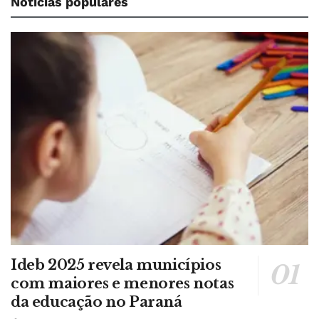
Notícias populares
Ideb 2025 revela municípios
com maiores e menores notas
da educação no Paraná