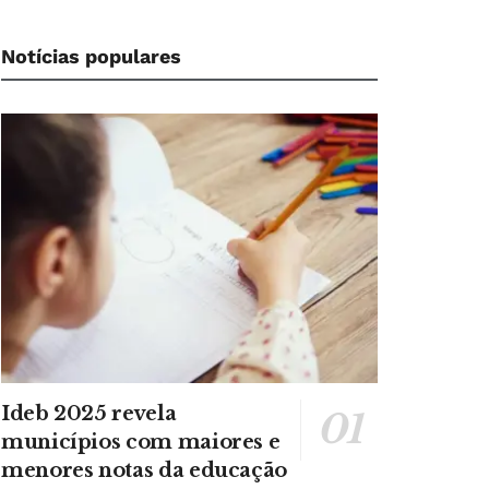
Notícias populares
Ideb 2025 revela
municípios com maiores e
menores notas da educação