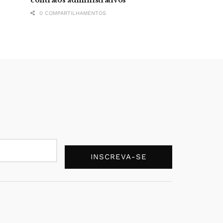
0 COMPARTILHAMENTOS
INSCREVA-SE