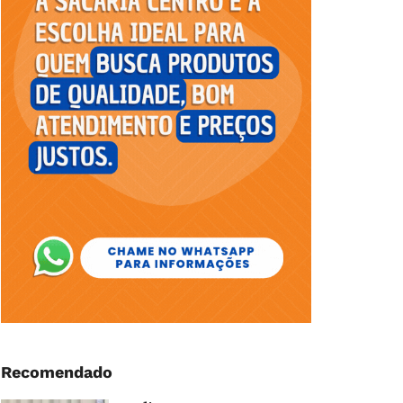
Recomendado