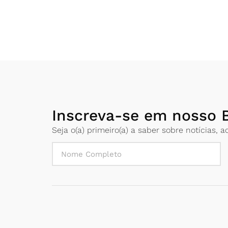
Inscreva-se em nosso B
Seja o(a) primeiro(a) a saber sobre notícias,