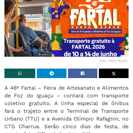
Foto: Reprodução.
A 46ª Fartal – Feira de Artesanato e Alimentos
de Foz do Iguaçu – contará com transporte
coletivo gratuito. A linha especial de ônibus
fará o trajeto entre o Terminal de Transporte
Urbano (TTU) e a Avenida Olímpio Rafagnin, no
CTG Charrua. Serão cinco dias de festa, de