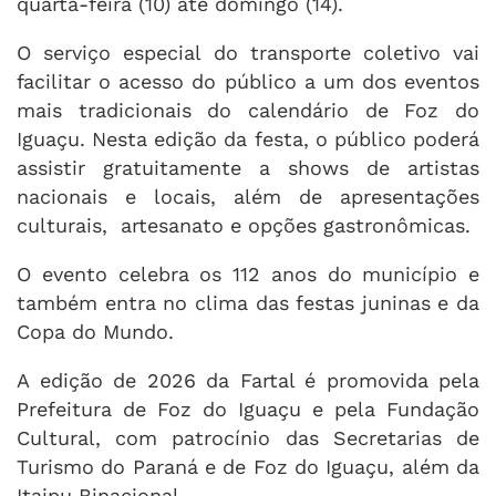
quarta-feira (10) até domingo (14).
O serviço especial do transporte coletivo vai
facilitar o acesso do público a um dos eventos
mais tradicionais do calendário de Foz do
Iguaçu. Nesta edição da festa, o público poderá
assistir gratuitamente a shows de artistas
nacionais e locais, além de apresentações
culturais, artesanato e opções gastronômicas.
O evento celebra os 112 anos do município e
também entra no clima das festas juninas e da
Copa do Mundo.
A edição de 2026 da Fartal é promovida pela
Prefeitura de Foz do Iguaçu e pela Fundação
Cultural, com patrocínio das Secretarias de
Turismo do Paraná e de Foz do Iguaçu, além da
Itaipu Binacional.