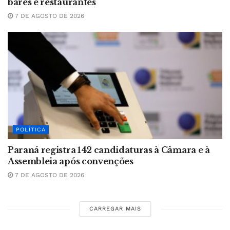
bares e restaurantes
7 DE AGOSTO DE 2026
POLÍTICA
Paraná registra 142 candidaturas à Câmara e à
Assembleia após convenções
7 DE AGOSTO DE 2026
CARREGAR MAIS