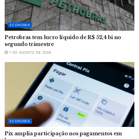
ECONOMIA
Petrobras tem lucro líquido de R$ 52,4 bi no
segundo trimestre
7 DE AGOSTO DE 2026
ECONOMIA
Pix amplia participação nos pagamentos em