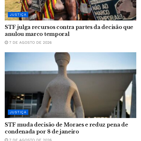
JUSTIÇA
STF julga recursos contra partes da decisão que
anulou marco temporal
7 DE AGOSTO DE 2026
JUSTIÇA
STF muda decisão de Moraes e reduz pena de
condenada por 8 de janeiro
7 DE AGOSTO DE 2026