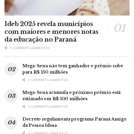
Ideb 2025 revela municípios
com maiores e menores notas
da educação no Paraná
0 COMPARTILHAMENTOS
Mega-Sena não tem ganhador e prêmio sobe
para R$ 150 milhões
0 COMPARTILHAMENTOS
Mega-Sena acumula e próximo prêmio está
estimado em R$ 100 milhões
0 COMPARTILHAMENTOS
Decreto regulamenta programa Paraná Amigo
da Pessoa Idosa
0 COMPARTILHAMENTOS