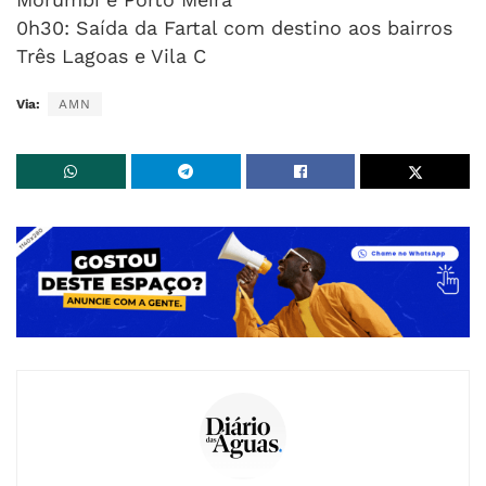
0h30: Saída da Fartal com destino aos bairros
Três Lagoas e Vila C
Via:
AMN