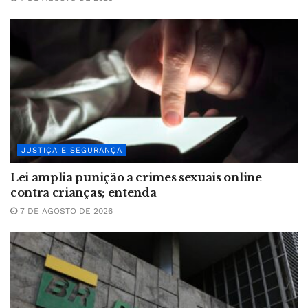
JUSTIÇA E SEGURANÇA
Lei amplia punição a crimes sexuais online
contra crianças; entenda
7 DE AGOSTO DE 2026