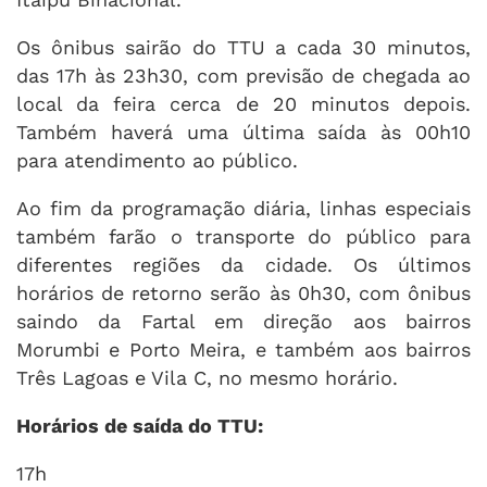
Os ônibus sairão do TTU a cada 30 minutos,
das 17h às 23h30, com previsão de chegada ao
local da feira cerca de 20 minutos depois.
Também haverá uma última saída às 00h10
para atendimento ao público.
Ao fim da programação diária, linhas especiais
também farão o transporte do público para
diferentes regiões da cidade. Os últimos
horários de retorno serão às 0h30, com ônibus
saindo da Fartal em direção aos bairros
Morumbi e Porto Meira, e também aos bairros
Três Lagoas e Vila C, no mesmo horário.
Horários de saída do TTU:
17h