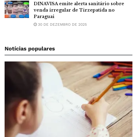
DINAVISA emite alerta sanitário sobre
venda irregular de Tirzepatida no
Paraguai
30 DE DEZEMBRO DE 2025
Notícias populares