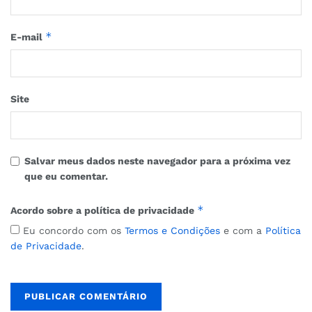
*
E-mail
Site
Salvar meus dados neste navegador para a próxima vez
que eu comentar.
*
Acordo sobre a política de privacidade
Eu concordo com os
Termos e Condições
e com a
Política
de Privacidade
.