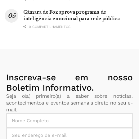
Câmara de Foz aprova programa de
inteligência emocional para rede pública
0 COMPARTILHAMENTOS
Inscreva-se em nosso
Boletim Informativo.
Seja o(a) primeiro(a) a saber sobre notícias,
acontecimentos e eventos semanais direto no seu e-
mail.