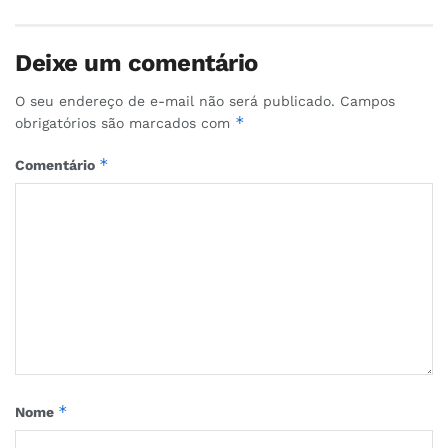
Deixe um comentário
O seu endereço de e-mail não será publicado.
Campos
*
obrigatórios são marcados com
*
Comentário
*
Nome