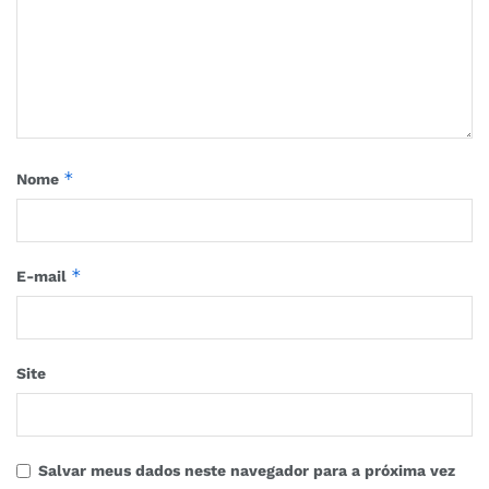
*
Nome
*
E-mail
Site
Salvar meus dados neste navegador para a próxima vez