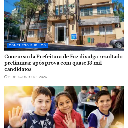
CONCURSO PÚBLICO
Concurso da Prefeitura de Foz divulga resultado
preliminar após prova com quase 13 mil
candidatos
6 DE AGOSTO DE 2026