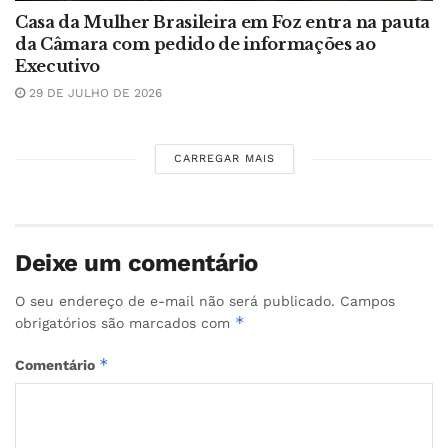
Casa da Mulher Brasileira em Foz entra na pauta
da Câmara com pedido de informações ao
Executivo
29 DE JULHO DE 2026
CARREGAR MAIS
Deixe um comentário
O seu endereço de e-mail não será publicado.
Campos
*
obrigatórios são marcados com
*
Comentário