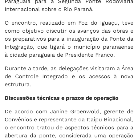
Paraguaia para a Segunda Ponte Rodoviária
Internacional sobre o Rio Paraná.
O encontro, realizado em Foz do Iguaçu, teve
como objetivo discutir os avanços das obras e
os preparativos para a inauguração da Ponte da
Integração, que ligará o município paranaense
à cidade paraguaia de Presidente Franco.
Durante a tarde, as delegações visitaram a Área
de Controle Integrado e os acessos à nova
estrutura.
Discussões técnicas e prazos de operação
De acordo com Janine Groenwold, gerente de
Convênios e representante da Itaipu Binacional,
o encontro tratou de aspectos técnicos para a
abertura da ponte, considerada uma operação