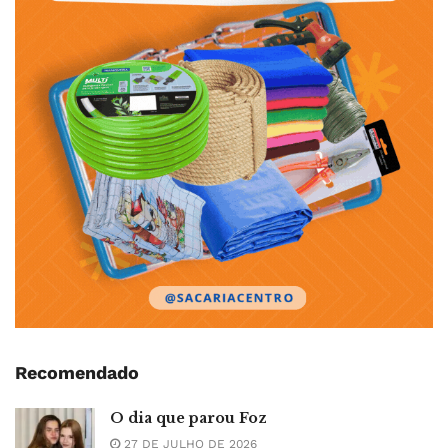
Recomendado
O dia que parou Foz
27 DE JULHO DE 2026