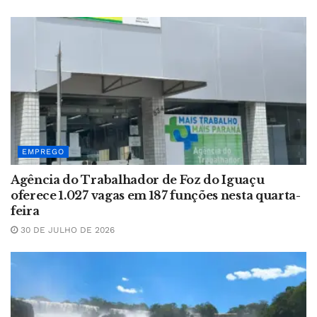
EMPREGO
Agência do Trabalhador de Foz do Iguaçu
oferece 1.027 vagas em 187 funções nesta quarta-
feira
30 DE JULHO DE 2026