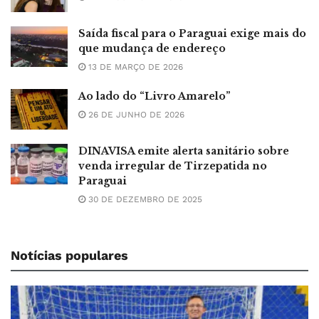
Saída fiscal para o Paraguai exige mais do
que mudança de endereço
13 DE MARÇO DE 2026
Ao lado do “Livro Amarelo”
26 DE JUNHO DE 2026
DINAVISA emite alerta sanitário sobre
venda irregular de Tirzepatida no
Paraguai
30 DE DEZEMBRO DE 2025
Notícias populares