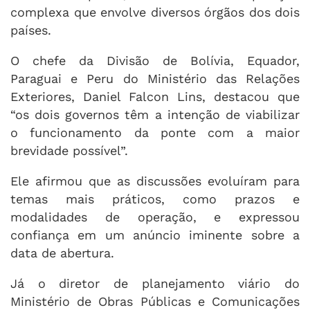
complexa que envolve diversos órgãos dos dois
países.
O chefe da Divisão de Bolívia, Equador,
Paraguai e Peru do Ministério das Relações
Exteriores, Daniel Falcon Lins, destacou que
“os dois governos têm a intenção de viabilizar
o funcionamento da ponte com a maior
brevidade possível”.
Ele afirmou que as discussões evoluíram para
temas mais práticos, como prazos e
modalidades de operação, e expressou
confiança em um anúncio iminente sobre a
data de abertura.
Já o diretor de planejamento viário do
Ministério de Obras Públicas e Comunicações