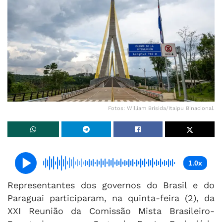
Fotos: William Brisida/Itaipu Binacional.
1.0x
Representantes dos governos do Brasil e do
Paraguai participaram, na quinta-feira (2), da
XXI Reunião da Comissão Mista Brasileiro-