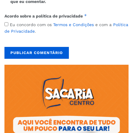
que eu comentar.
*
Acordo sobre a política de privacidade
Eu concordo com os
Termos e Condições
e com a
Política
de Privacidade
.