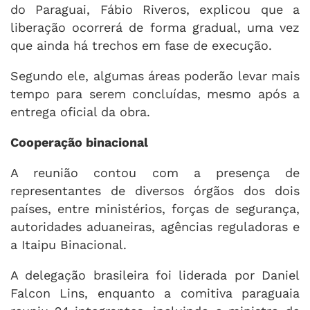
do Paraguai, Fábio Riveros, explicou que a
liberação ocorrerá de forma gradual, uma vez
que ainda há trechos em fase de execução.
Segundo ele, algumas áreas poderão levar mais
tempo para serem concluídas, mesmo após a
entrega oficial da obra.
Cooperação binacional
A reunião contou com a presença de
representantes de diversos órgãos dos dois
países, entre ministérios, forças de segurança,
autoridades aduaneiras, agências reguladoras e
a Itaipu Binacional.
A delegação brasileira foi liderada por Daniel
Falcon Lins, enquanto a comitiva paraguaia