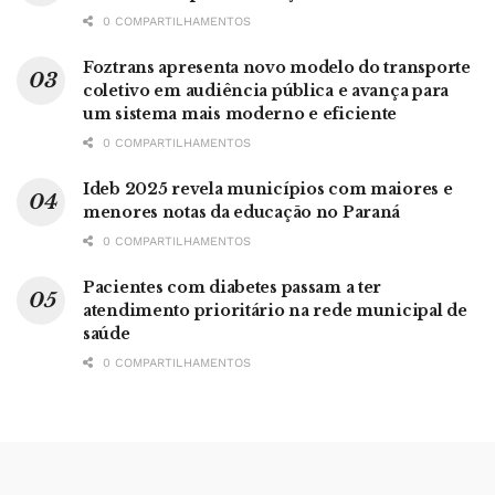
0 COMPARTILHAMENTOS
Foztrans apresenta novo modelo do transporte
coletivo em audiência pública e avança para
um sistema mais moderno e eficiente
0 COMPARTILHAMENTOS
Ideb 2025 revela municípios com maiores e
menores notas da educação no Paraná
0 COMPARTILHAMENTOS
Pacientes com diabetes passam a ter
atendimento prioritário na rede municipal de
saúde
0 COMPARTILHAMENTOS