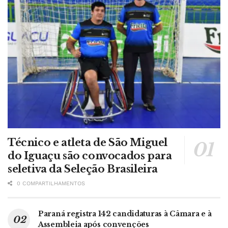
Técnico e atleta de São Miguel
do Iguaçu são convocados para
seletiva da Seleção Brasileira
0 COMPARTILHAMENTOS
Paraná registra 142 candidaturas à Câmara e à
Assembleia após convenções