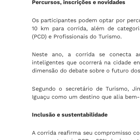
Percursos, inscrições e novidades
Os participantes podem optar por perc
10 km para corrida, além de categori
(PCD) e Profissionais do Turismo.
Neste ano, a corrida se conecta a
inteligentes que ocorrerá na cidade e
dimensão do debate sobre o futuro dos 
Segundo o secretário de Turismo, Jin
Iguaçu como um destino que alia bem-es
Inclusão e sustentabilidade
A corrida reafirma seu compromisso co