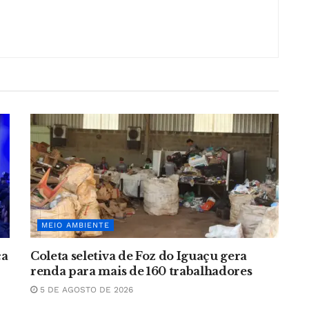
MEIO AMBIENTE
ca
Coleta seletiva de Foz do Iguaçu gera
renda para mais de 160 trabalhadores
5 DE AGOSTO DE 2026