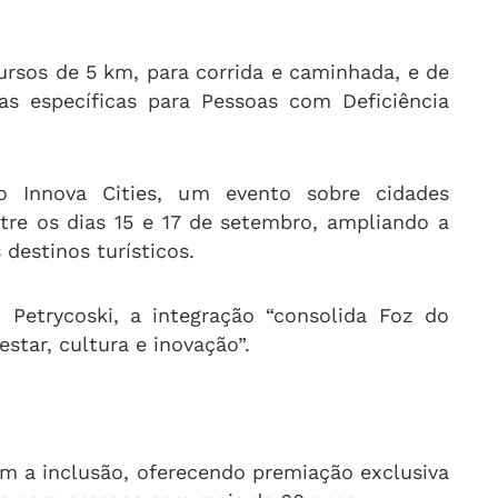
ursos de 5 km, para corrida e caminhada, e de
as específicas para Pessoas com Deficiência
o Innova Cities, um evento sobre cidades
ntre os dias 15 e 17 de setembro, ampliando a
destinos turísticos.
 Petrycoski, a integração “consolida Foz do
tar, cultura e inovação”.
m a inclusão, oferecendo premiação exclusiva