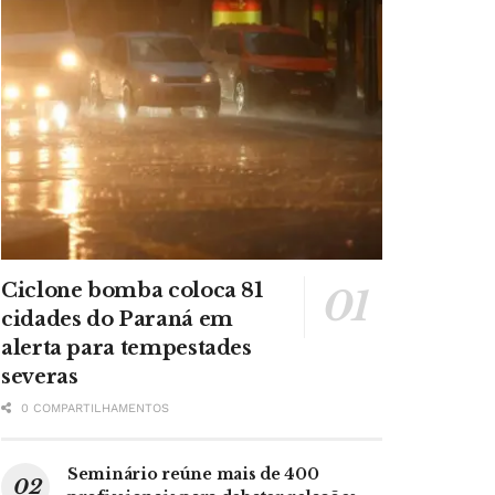
Ciclone bomba coloca 81
cidades do Paraná em
alerta para tempestades
severas
0 COMPARTILHAMENTOS
Seminário reúne mais de 400