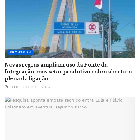
FRONTEIRA
Novas regras ampliam uso da Ponte da
Integração, mas setor produtivo cobra abertura
plena da ligação
10 DE JULHO DE 2026