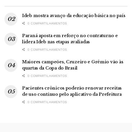
Ideb mostra avanço da educação básica no país
0 COMPARTILHAMENTOS
Paraná aposta em reforço no contraturno e
lidera Ideb nas etapas avaliadas
0 COMPARTILHAMENTOS
Maiores campeões, Cruzeiro e Grêmio vão às
quartas da Copa do Brasil
0 COMPARTILHAMENTOS
Pacientes crônicos poderão renovar receitas
de uso contínuo pelo aplicativo da Prefeitura
0 COMPARTILHAMENTOS