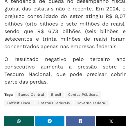
A tendência de queda no desempenho fiscal
global das estatais não é recente. Em 2024, o
prejuízo consolidado do setor atingiu R$ 8,07
bilhões (oito bilhões e sete milhões de reais),
sendo que R$ 6,73 bilhões (seis bilhões e
setecentos e trinta milhões de reais) foram
concentrados apenas nas empresas federais.
O resultado negativo pelo terceiro ano
consecutivo aumenta a pressão sobre o
Tesouro Nacional, que pode precisar cobrir
parte das perdas.
Tags:
Banco Central
Brasil
Contas Públicas.
Déficit Fiscal
Estatais Federais
Governo Federal