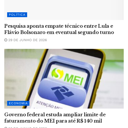
POLÍTICA
Pesquisa aponta empate técnico entre Lula e
Flávio Bolsonaro em eventual segundo turno
29 DE JUNHO DE 2026
ECONOMIA
Governo federal estuda ampliar limite de
faturamento do MEI para até R$ 140 mil