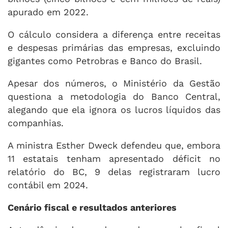
apurado em 2022.
O cálculo considera a diferença entre receitas
e despesas primárias das empresas, excluindo
gigantes como Petrobras e Banco do Brasil.
Apesar dos números, o Ministério da Gestão
questiona a metodologia do Banco Central,
alegando que ela ignora os lucros líquidos das
companhias.
A ministra Esther Dweck defendeu que, embora
11 estatais tenham apresentado déficit no
relatório do BC, 9 delas registraram lucro
contábil em 2024.
Cenário fiscal e resultados anteriores