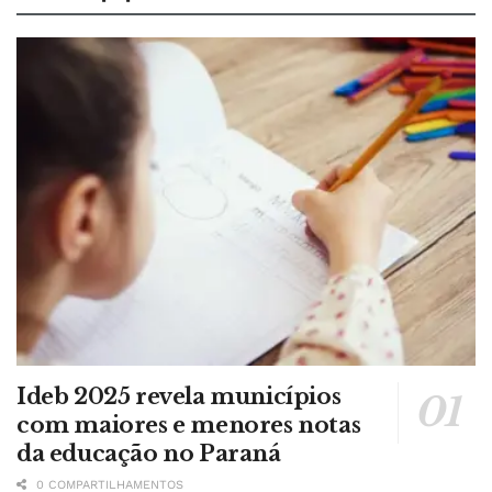
Ideb 2025 revela municípios
com maiores e menores notas
da educação no Paraná
0 COMPARTILHAMENTOS