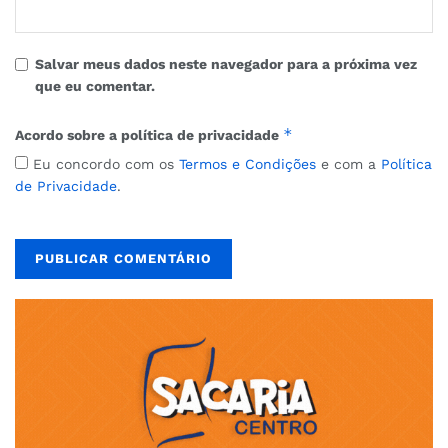
Salvar meus dados neste navegador para a próxima vez
que eu comentar.
*
Acordo sobre a política de privacidade
Eu concordo com os
Termos e Condições
e com a
Política
de Privacidade
.