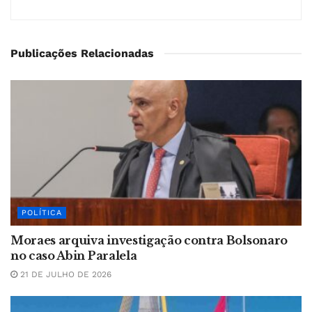
Publicações Relacionadas
POLÍTICA
Moraes arquiva investigação contra Bolsonaro
no caso Abin Paralela
21 DE JULHO DE 2026