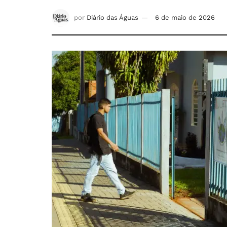
por
Diário das Águas
6 de maio de 2026