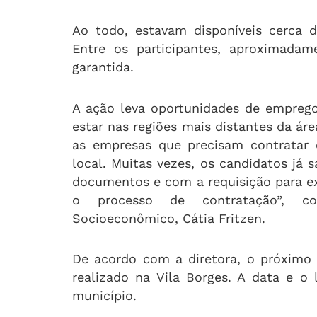
Ao todo, estavam disponíveis cerca 
Entre os participantes, aproximad
garantida.
A ação leva oportunidades de empreg
estar nas regiões mais distantes da ár
as empresas que precisam contratar 
local. Muitas vezes, os candidatos j
documentos e com a requisição para e
o processo de contratação”, c
Socioeconômico, Cátia Fritzen.
De acordo com a diretora, o próximo 
realizado na Vila Borges. A data e o 
município.