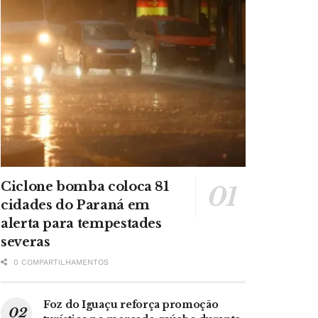
Ciclone bomba coloca 81
cidades do Paraná em
alerta para tempestades
severas
0 COMPARTILHAMENTOS
Foz do Iguaçu reforça promoção