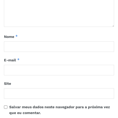
*
Nome
*
E-mail
Site
Salvar meus dados neste navegador para a próxima vez
que eu comentar.