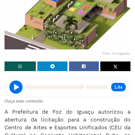
Foto: Divulgação.
1.0x
Ouça este conteúdo.
A Prefeitura de Foz do Iguaçu autorizou a
abertura da licitação para a construção do
Centro de Artes e Esportes Unificados (CEU da