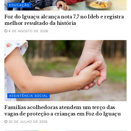
EDUCAÇÃO
Foz do Iguaçu alcança nota 7,7 no Ideb e registra
melhor resultado da história
6 DE AGOSTO DE 2026
ASSISTÊNCIA SOCIAL
Famílias acolhedoras atendem um terço das
vagas de proteção a crianças em Foz do Iguaçu
30 DE JULHO DE 2026