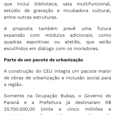
que inclui biblioteca, sala multifuncional,
estúdio de gravação e incubadora cultural,
entre outras estruturas.
A proposta também prevê uma futura
expansão com módulos adicionais, como
quadras esportivas ou ateliês, que serão
escolhidos em diálogo com os moradores.
Parte de um pacote de urbanização
A construção do CEU integra um pacote maior
de obras de urbanização e inclusão social para
a região.
Somente na Ocupação Bubas, o Governo do
Paraná e a Prefeitura já destinaram R$
25.700.000,00 (vinte e cinco milhões e