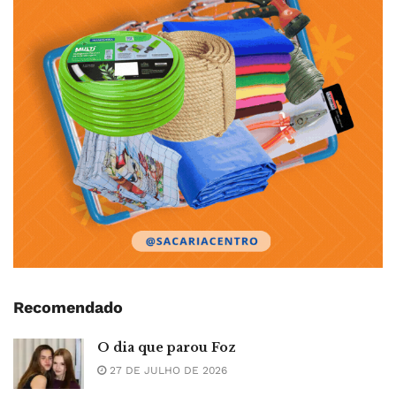
Recomendado
O dia que parou Foz
27 DE JULHO DE 2026