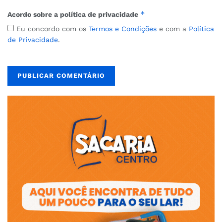
*
Acordo sobre a política de privacidade
Eu concordo com os
Termos e Condições
e com a
Política
de Privacidade
.