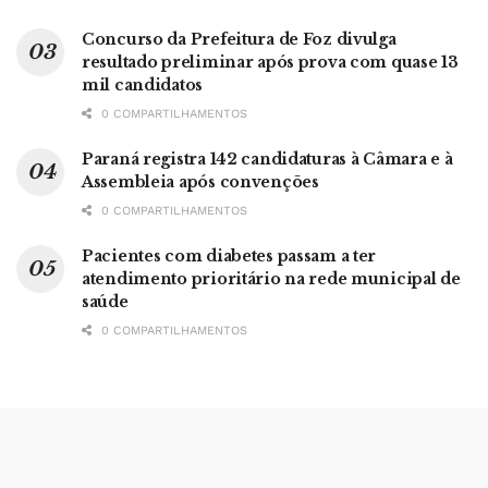
Concurso da Prefeitura de Foz divulga
resultado preliminar após prova com quase 13
mil candidatos
0 COMPARTILHAMENTOS
Paraná registra 142 candidaturas à Câmara e à
Assembleia após convenções
0 COMPARTILHAMENTOS
Pacientes com diabetes passam a ter
atendimento prioritário na rede municipal de
saúde
0 COMPARTILHAMENTOS