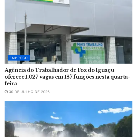
EMPREGO
Agência do Trabalhador de Foz do Iguaçu
oferece 1.027 vagas em 187 funções nesta quarta-
feira
30 DE JULHO DE 2026