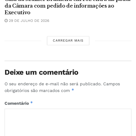
da Câmara com pedido de informações ao
Executivo
29 DE JULHO DE 2026
CARREGAR MAIS
Deixe um comentário
O seu endereço de e-mail não será publicado.
Campos
*
obrigatórios são marcados com
*
Comentário