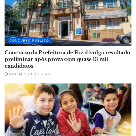
CONCURSO PÚBLICO
Concurso da Prefeitura de Foz divulga resultado
preliminar após prova com quase 13 mil
candidatos
6 DE AGOSTO DE 2026