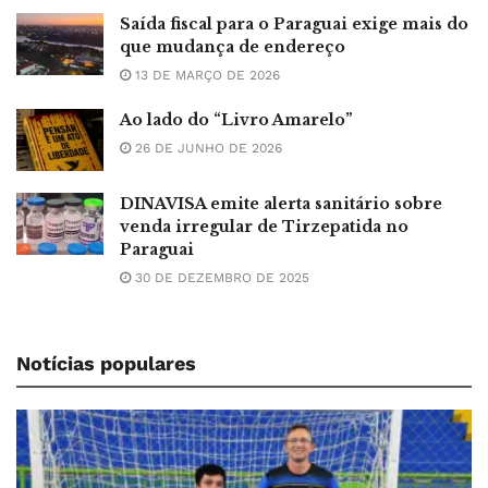
Saída fiscal para o Paraguai exige mais do
que mudança de endereço
13 DE MARÇO DE 2026
Ao lado do “Livro Amarelo”
26 DE JUNHO DE 2026
DINAVISA emite alerta sanitário sobre
venda irregular de Tirzepatida no
Paraguai
30 DE DEZEMBRO DE 2025
Notícias populares