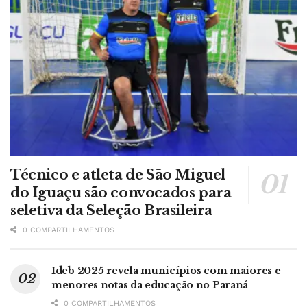
Técnico e atleta de São Miguel
do Iguaçu são convocados para
seletiva da Seleção Brasileira
0 COMPARTILHAMENTOS
Ideb 2025 revela municípios com maiores e
menores notas da educação no Paraná
0 COMPARTILHAMENTOS