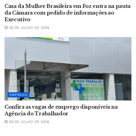
Casa da Mulher Brasileira em Foz entra na pauta
da Câmara com pedido de informações ao
Executivo
29 DE JULHO DE 2026
EMPREGO
Confira as vagas de emprego disponíveis na
Agência do Trabalhador
28 DE JULHO DE 2026