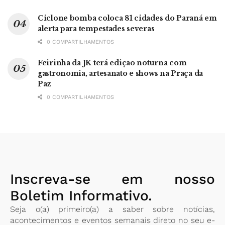
Ciclone bomba coloca 81 cidades do Paraná em
alerta para tempestades severas
0 COMPARTILHAMENTOS
Feirinha da JK terá edição noturna com
gastronomia, artesanato e shows na Praça da
Paz
0 COMPARTILHAMENTOS
Inscreva-se em nosso
Boletim Informativo.
Seja o(a) primeiro(a) a saber sobre notícias,
acontecimentos e eventos semanais direto no seu e-