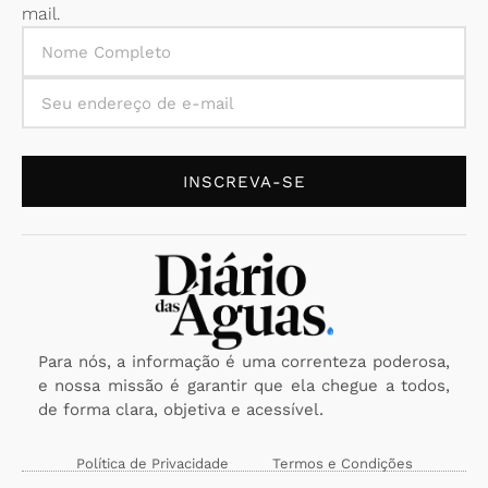
mail.
INSCREVA-SE
Para nós, a informação é uma correnteza poderosa,
e nossa missão é garantir que ela chegue a todos,
de forma clara, objetiva e acessível.
Política de Privacidade
Termos e Condições