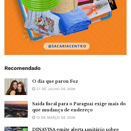
Recomendado
O dia que parou Foz
27 DE JULHO DE 2026
Saída fiscal para o Paraguai exige mais do
que mudança de endereço
13 DE MARÇO DE 2026
DINAVISA emite alerta sanitário sobre