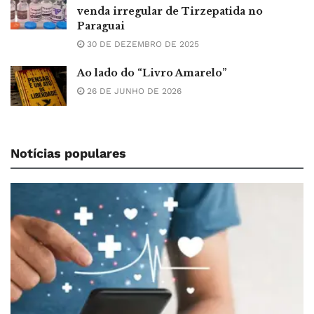
venda irregular de Tirzepatida no
Paraguai
30 DE DEZEMBRO DE 2025
Ao lado do “Livro Amarelo”
26 DE JUNHO DE 2026
Notícias populares