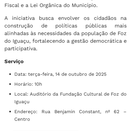
Fiscal e a Lei Orgânica do Município.
A iniciativa busca envolver os cidadãos na
construção de políticas públicas mais
alinhadas às necessidades da população de Foz
do Iguaçu, fortalecendo a gestão democrática e
participativa.
Serviço
Data: terça-feira, 14 de outubro de 2025
Horário: 10h
Local: Auditório da Fundação Cultural de Foz do
Iguaçu
Endereço: Rua Benjamin Constant, nº 62 –
Centro