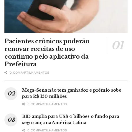
Pacientes crônicos poderão
renovar receitas de uso
contínuo pelo aplicativo da
Prefeitura
0 COMPARTILHAMENTOS
Mega-Sena não tem ganhador e prêmio sobe
para R$ 150 milhões
0 COMPARTILHAMENTOS
BID amplia para US$ 4 bilhões o fundo para
segurança na América Latina
0 COMPARTILHAMENTOS