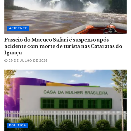
ACIDENTE
Passeio do Macuco Safari é suspenso após
acidente com morte de turista nas Cataratas do
Iguaçu
29 DE JULHO DE 2026
POLÍTICA