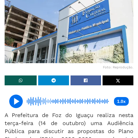
Foto: Reprodução.
1.0x
A Prefeitura de Foz do Iguaçu realiza nesta
terça-feira (14 de outubro) uma Audiência
Pública para discutir as propostas do Plano