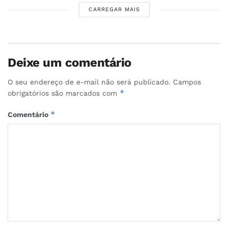
CARREGAR MAIS
Deixe um comentário
O seu endereço de e-mail não será publicado.
Campos
*
obrigatórios são marcados com
*
Comentário