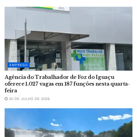
EMPREGO
Agência do Trabalhador de Foz do Iguaçu
oferece 1.027 vagas em 187 funções nesta quarta-
feira
30 DE JULHO DE 2026