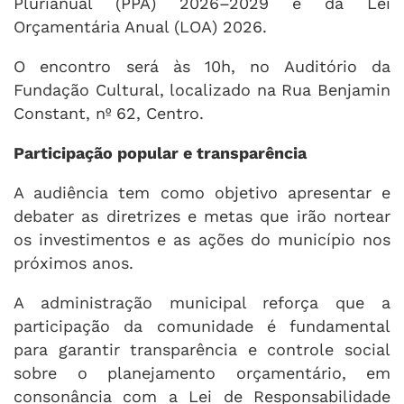
Plurianual (PPA) 2026–2029 e da Lei
Orçamentária Anual (LOA) 2026.
O encontro será às 10h, no Auditório da
Fundação Cultural, localizado na Rua Benjamin
Constant, nº 62, Centro.
Participação popular e transparência
A audiência tem como objetivo apresentar e
debater as diretrizes e metas que irão nortear
os investimentos e as ações do município nos
próximos anos.
A administração municipal reforça que a
participação da comunidade é fundamental
para garantir transparência e controle social
sobre o planejamento orçamentário, em
consonância com a Lei de Responsabilidade