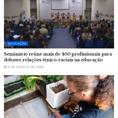
EDUCAÇÃO
Seminário reúne mais de 400 profissionais para
debater relações étnico-raciais na educação
5 DE AGOSTO DE 2026