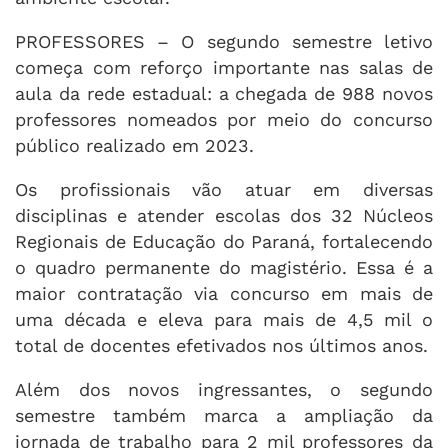
PROFESSORES – O segundo semestre letivo
começa com reforço importante nas salas de
aula da rede estadual: a chegada de 988 novos
professores nomeados por meio do concurso
público realizado em 2023.
Os profissionais vão atuar em diversas
disciplinas e atender escolas dos 32 Núcleos
Regionais de Educação do Paraná, fortalecendo
o quadro permanente do magistério. Essa é a
maior contratação via concurso em mais de
uma década e eleva para mais de 4,5 mil o
total de docentes efetivados nos últimos anos.
Além dos novos ingressantes, o segundo
semestre também marca a ampliação da
jornada de trabalho para 2 mil professores da