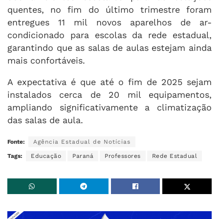
quentes, no fim do último trimestre foram
entregues 11 mil novos aparelhos de ar-
condicionado para escolas da rede estadual,
garantindo que as salas de aulas estejam ainda
mais confortáveis.
A expectativa é que até o fim de 2025 sejam
instalados cerca de 20 mil equipamentos,
ampliando significativamente a climatização
das salas de aula.
Fonte:
Agência Estadual de Notícias
Tags:
Educação
Paraná
Professores
Rede Estadual