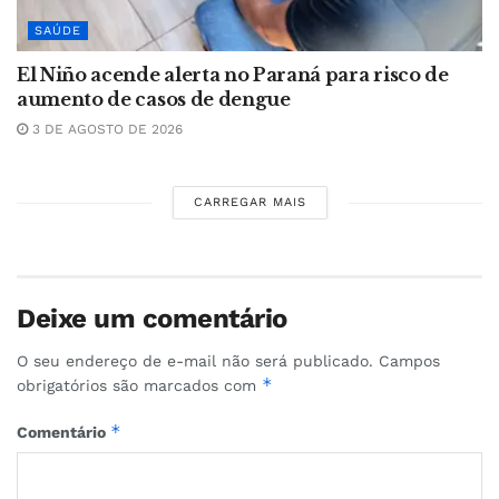
SAÚDE
El Niño acende alerta no Paraná para risco de
aumento de casos de dengue
3 DE AGOSTO DE 2026
CARREGAR MAIS
Deixe um comentário
O seu endereço de e-mail não será publicado.
Campos
*
obrigatórios são marcados com
*
Comentário