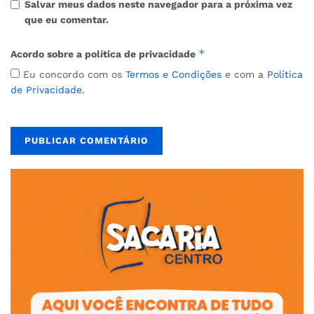
Salvar meus dados neste navegador para a próxima vez
que eu comentar.
*
Acordo sobre a política de privacidade
Eu concordo com os
Termos e Condições
e com a
Política
de Privacidade
.