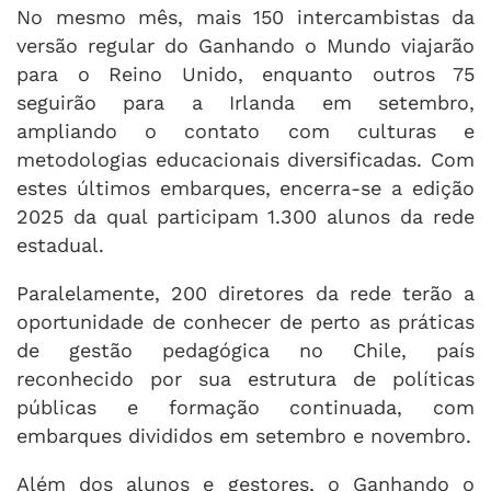
No mesmo mês, mais 150 intercambistas da
versão regular do Ganhando o Mundo viajarão
para o Reino Unido, enquanto outros 75
seguirão para a Irlanda em setembro,
ampliando o contato com culturas e
metodologias educacionais diversificadas. Com
estes últimos embarques, encerra-se a edição
2025 da qual participam 1.300 alunos da rede
estadual.
Paralelamente, 200 diretores da rede terão a
oportunidade de conhecer de perto as práticas
de gestão pedagógica no Chile, país
reconhecido por sua estrutura de políticas
públicas e formação continuada, com
embarques divididos em setembro e novembro.
Além dos alunos e gestores, o Ganhando o