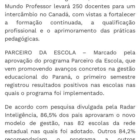
Mundo Professor levará 250 docentes para um
intercâmbio no Canadá, com vistas a fortalecer
a formação continuada, a qualificação
profissional e o aprimoramento das práticas
pedagógicas.
PARCEIRO DA ESCOLA – Marcado pela
aprovação do programa Parceiro da Escola, que
vem promovendo avanços concretos na gestão
educacional do Paraná, o primeiro semestre
registrou resultados positivos nas escolas nas
quais o programa foi implementado.
De acordo com pesquisa divulgada pela Radar
Inteligência, 86,5% dos pais aprovaram o novo
modelo de gestão, nas 82 escolas da rede
estadual nas quais foi adotado. Outros 84,2%
recomendariam o programa a outros