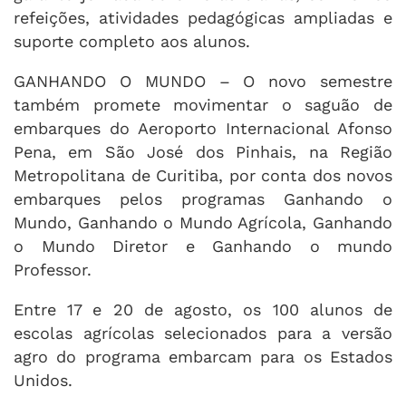
refeições, atividades pedagógicas ampliadas e
suporte completo aos alunos.
GANHANDO O MUNDO – O novo semestre
também promete movimentar o saguão de
embarques do Aeroporto Internacional Afonso
Pena, em São José dos Pinhais, na Região
Metropolitana de Curitiba, por conta dos novos
embarques pelos programas Ganhando o
Mundo, Ganhando o Mundo Agrícola, Ganhando
o Mundo Diretor e Ganhando o mundo
Professor.
Entre 17 e 20 de agosto, os 100 alunos de
escolas agrícolas selecionados para a versão
agro do programa embarcam para os Estados
Unidos.