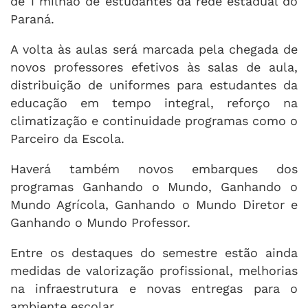
de 1 milhão de estudantes da rede estadual do
Paraná.
A volta às aulas será marcada pela chegada de
novos professores efetivos às salas de aula,
distribuição de uniformes para estudantes da
educação em tempo integral, reforço na
climatização e continuidade programas como o
Parceiro da Escola.
Haverá também novos embarques dos
programas Ganhando o Mundo, Ganhando o
Mundo Agrícola, Ganhando o Mundo Diretor e
Ganhando o Mundo Professor.
Entre os destaques do semestre estão ainda
medidas de valorização profissional, melhorias
na infraestrutura e novas entregas para o
ambiente escolar.