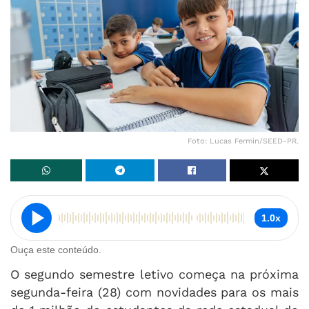
Foto: Lucas Fermin/SEED-PR.
1.0x
Ouça este conteúdo.
O segundo semestre letivo começa na próxima
segunda-feira (28) com novidades para os mais