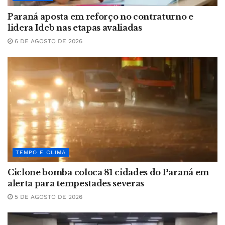
Paraná aposta em reforço no contraturno e
lidera Ideb nas etapas avaliadas
6 DE AGOSTO DE 2026
TEMPO E CLIMA
Ciclone bomba coloca 81 cidades do Paraná em
alerta para tempestades severas
5 DE AGOSTO DE 2026