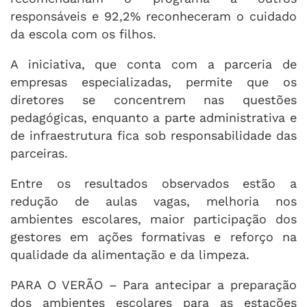
responsáveis e 92,2% reconheceram o cuidado
da escola com os filhos.
A iniciativa, que conta com a parceria de
empresas especializadas, permite que os
diretores se concentrem nas questões
pedagógicas, enquanto a parte administrativa e
de infraestrutura fica sob responsabilidade das
parceiras.
Entre os resultados observados estão a
redução de aulas vagas, melhoria nos
ambientes escolares, maior participação dos
gestores em ações formativas e reforço na
qualidade da alimentação e da limpeza.
PARA O VERÃO – Para antecipar a preparação
dos ambientes escolares para as estações