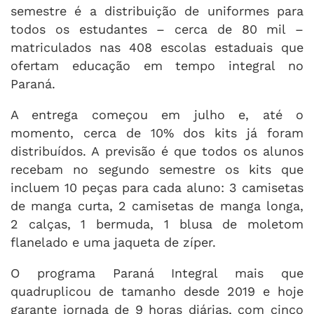
semestre é a distribuição de uniformes para
todos os estudantes – cerca de 80 mil –
matriculados nas 408 escolas estaduais que
ofertam educação em tempo integral no
Paraná.
A entrega começou em julho e, até o
momento, cerca de 10% dos kits já foram
distribuídos. A previsão é que todos os alunos
recebam no segundo semestre os kits que
incluem 10 peças para cada aluno: 3 camisetas
de manga curta, 2 camisetas de manga longa,
2 calças, 1 bermuda, 1 blusa de moletom
flanelado e uma jaqueta de zíper.
O programa Paraná Integral mais que
quadruplicou de tamanho desde 2019 e hoje
garante jornada de 9 horas diárias, com cinco