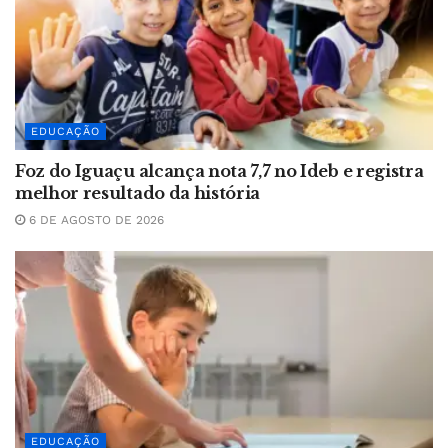
EDUCAÇÃO
Foz do Iguaçu alcança nota 7,7 no Ideb e registra
melhor resultado da história
6 DE AGOSTO DE 2026
EDUCAÇÃO