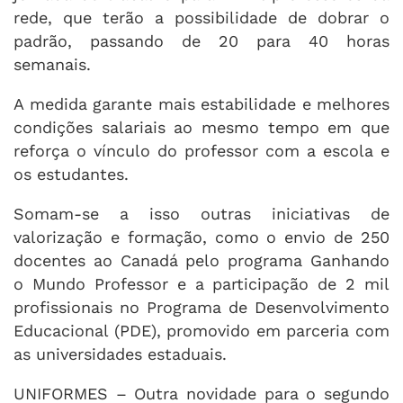
rede, que terão a possibilidade de dobrar o
padrão, passando de 20 para 40 horas
semanais.
A medida garante mais estabilidade e melhores
condições salariais ao mesmo tempo em que
reforça o vínculo do professor com a escola e
os estudantes.
Somam-se a isso outras iniciativas de
valorização e formação, como o envio de 250
docentes ao Canadá pelo programa Ganhando
o Mundo Professor e a participação de 2 mil
profissionais no Programa de Desenvolvimento
Educacional (PDE), promovido em parceria com
as universidades estaduais.
UNIFORMES – Outra novidade para o segundo