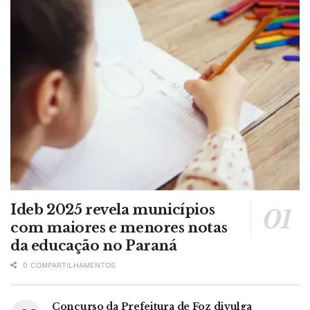
Ideb 2025 revela municípios
com maiores e menores notas
da educação no Paraná
0 COMPARTILHAMENTOS
Concurso da Prefeitura de Foz divulga