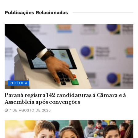
Publicações Relacionadas
POLÍTICA
Paraná registra 142 candidaturas à Câmara e à
Assembleia após convenções
7 DE AGOSTO DE 2026