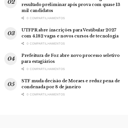
resultado preliminar após prova com quase 13
mil candidatos
0 COMPARTILHAMENTOS
UTFPR abre inscrições para Vestibular 2027
com 4.182 vagas e novos cursos de tecnologia
0 COMPARTILHAMENTOS
Prefeitura de Foz abre novo processo seletivo
para estagiários
0 COMPARTILHAMENTOS
STF muda decisão de Moraes e reduz pena de
condenada por 8 de janeiro
0 COMPARTILHAMENTOS