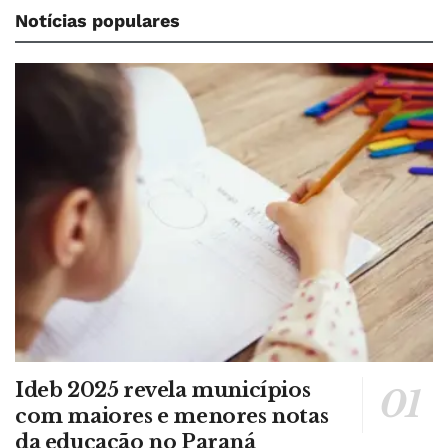
Notícias populares
Ideb 2025 revela municípios
com maiores e menores notas
da educação no Paraná