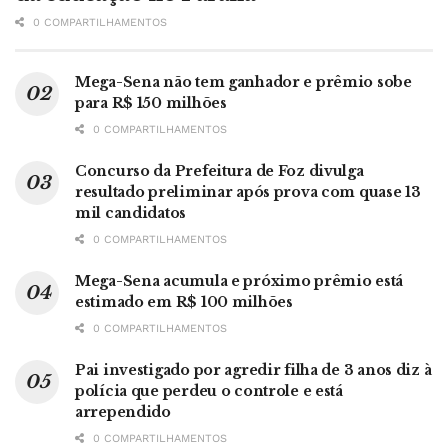
0 COMPARTILHAMENTOS
Mega-Sena não tem ganhador e prêmio sobe
para R$ 150 milhões
0 COMPARTILHAMENTOS
Concurso da Prefeitura de Foz divulga
resultado preliminar após prova com quase 13
mil candidatos
0 COMPARTILHAMENTOS
Mega-Sena acumula e próximo prêmio está
estimado em R$ 100 milhões
0 COMPARTILHAMENTOS
Pai investigado por agredir filha de 3 anos diz à
polícia que perdeu o controle e está
arrependido
0 COMPARTILHAMENTOS