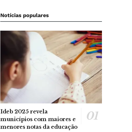
Notícias populares
Ideb 2025 revela
municípios com maiores e
menores notas da educação