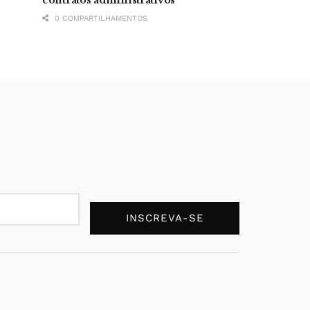
0 COMPARTILHAMENTOS
INSCREVA-SE