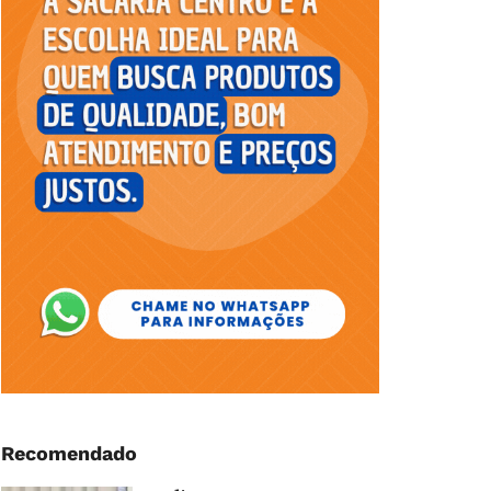
Recomendado