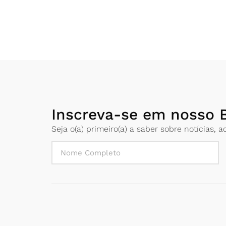
Inscreva-se em nosso B
Seja o(a) primeiro(a) a saber sobre notícias,