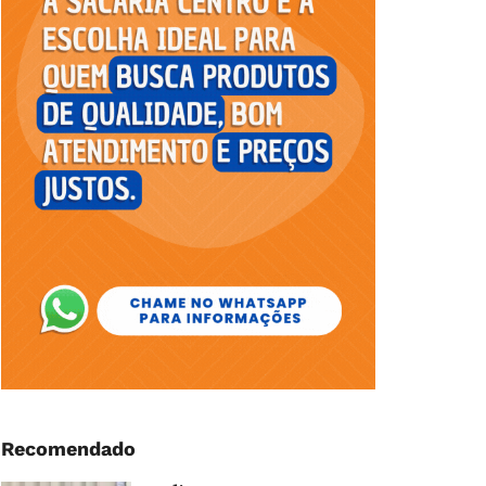
Recomendado