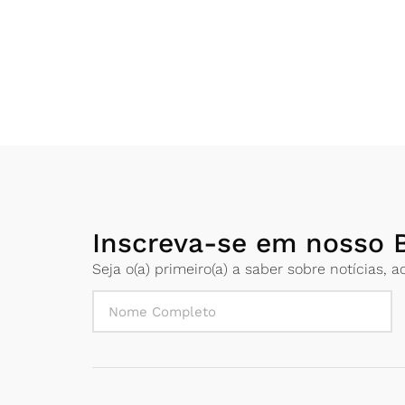
Inscreva-se em nosso B
Seja o(a) primeiro(a) a saber sobre notícias,