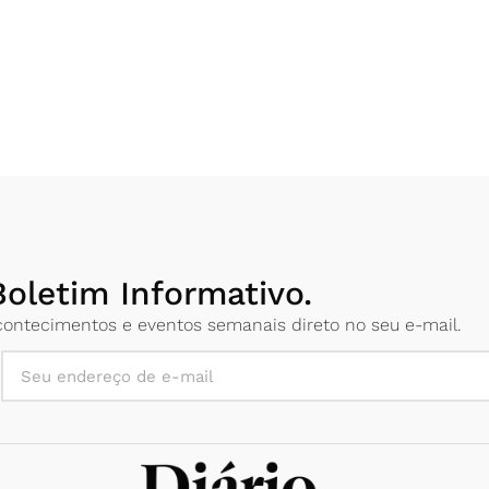
oletim Informativo.
 acontecimentos e eventos semanais direto no seu e-mail.