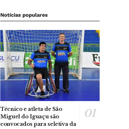
Notícias populares
Técnico e atleta de São
Miguel do Iguaçu são
convocados para seletiva da