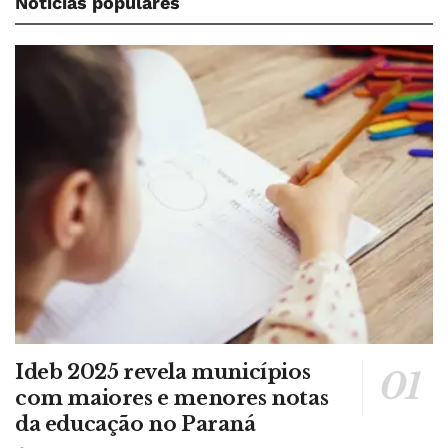
Notícias populares
Ideb 2025 revela municípios
com maiores e menores notas
da educação no Paraná