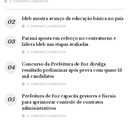
0 COMPARTILHAMENTOS
Ideb mostra avanço da educação básica no país
0 COMPARTILHAMENTOS
Paraná aposta em reforço no contraturno e
lidera Ideb nas etapas avaliadas
0 COMPARTILHAMENTOS
Concurso da Prefeitura de Foz divulga
resultado preliminar após prova com quase 13
mil candidatos
0 COMPARTILHAMENTOS
Prefeitura de Foz capacita gestores e fiscais
para aprimorar controle de contratos
administrativos
0 COMPARTILHAMENTOS