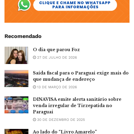
Recomendado
O dia que parou Foz
27 DE JULHO DE 2026
Saída fiscal para o Paraguai exige mais do
que mudança de endereço
13 DE MARÇO DE 2026
DINAVISA emite alerta sanitário sobre
venda irregular de Tirzepatida no
Paraguai
30 DE DEZEMBRO DE 2025
Ao lado do “Livro Amarelo”