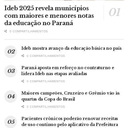
Ideb 2025 revela municípios
com maiores e menores notas
da educação no Paraná
0 COMPARTILHAMENTOS
Ideb mostra avanço da educação básica no país
0 COMPARTILHAMENTOS
Paraná aposta em reforço no contraturno e
lidera Ideb nas etapas avaliadas
0 COMPARTILHAMENTOS
Maiores campeões, Cruzeiro e Grêmio vão às
quartas da Copa do Brasil
0 COMPARTILHAMENTOS
Pacientes crônicos poderão renovar receitas
de uso contínuo pelo aplicativo da Prefeitura