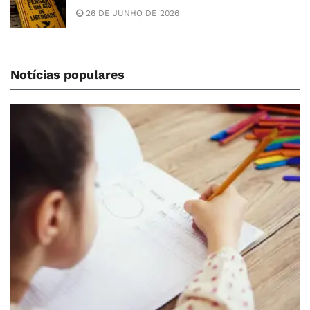
26 DE JUNHO DE 2026
Notícias populares