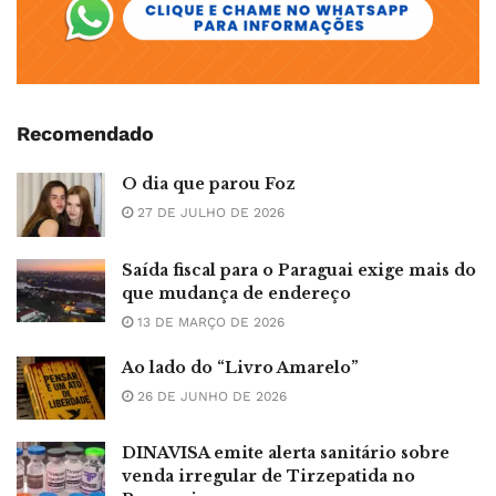
Recomendado
O dia que parou Foz
27 DE JULHO DE 2026
Saída fiscal para o Paraguai exige mais do
que mudança de endereço
13 DE MARÇO DE 2026
Ao lado do “Livro Amarelo”
26 DE JUNHO DE 2026
DINAVISA emite alerta sanitário sobre
venda irregular de Tirzepatida no