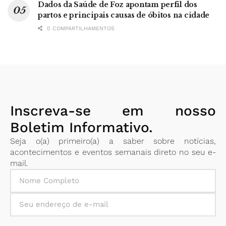
Dados da Saúde de Foz apontam perfil dos
partos e principais causas de óbitos na cidade
0 COMPARTILHAMENTOS
Inscreva-se em nosso
Boletim Informativo.
Seja o(a) primeiro(a) a saber sobre notícias,
acontecimentos e eventos semanais direto no seu e-
mail.