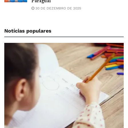
Paraguai
30 DE DEZEMBRO DE 2025
Notícias populares