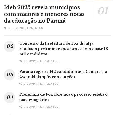
Ideb 2025 revela municípios
com maiores e menores notas
da educação no Paraná
0 COMPARTILHAMENTOS
Concurso da Prefeitura de Foz divulga
resultado preliminar após prova com quase 13
mil candidatos
0 COMPARTILHAMENTOS
Paraná registra 142 candidaturas à Câmara e à
Assembleia após convenções
0 COMPARTILHAMENTOS
Prefeitura de Foz abre novo processo seletivo
para estagiários
0 COMPARTILHAMENTOS