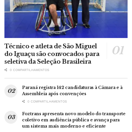
Técnico e atleta de São Miguel
do Iguaçu são convocados para
seletiva da Seleção Brasileira
0 COMPARTILHAMENTOS
Paraná registra 142 candidaturas à Câmara e à
Assembleia após convenções
0 COMPARTILHAMENTOS
Foztrans apresenta novo modelo do transporte
coletivo em audiência pública e avança para
um sistema mais moderno e eficiente