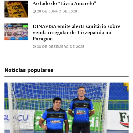
Ao lado do “Livro Amarelo”
26 DE JUNHO DE 2026
DINAVISA emite alerta sanitário sobre
venda irregular de Tirzepatida no
Paraguai
30 DE DEZEMBRO DE 2025
Notícias populares