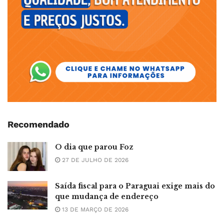
Recomendado
O dia que parou Foz
27 DE JULHO DE 2026
Saída fiscal para o Paraguai exige mais do
que mudança de endereço
13 DE MARÇO DE 2026