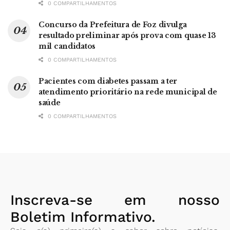
0 COMPARTILHAMENTOS
Concurso da Prefeitura de Foz divulga
resultado preliminar após prova com quase 13
mil candidatos
0 COMPARTILHAMENTOS
Pacientes com diabetes passam a ter
atendimento prioritário na rede municipal de
saúde
0 COMPARTILHAMENTOS
Inscreva-se em nosso
Boletim Informativo.