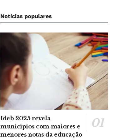
Notícias populares
Ideb 2025 revela
municípios com maiores e
menores notas da educação