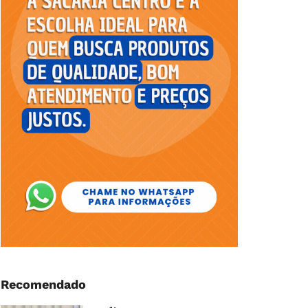
Recomendado