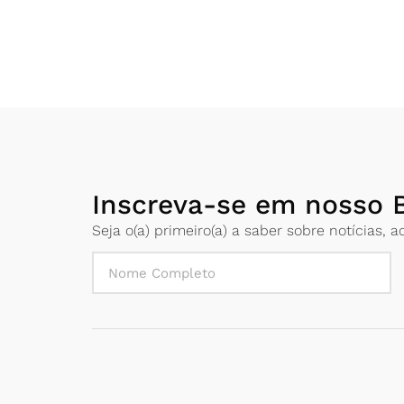
Inscreva-se em nosso B
Seja o(a) primeiro(a) a saber sobre notícias,