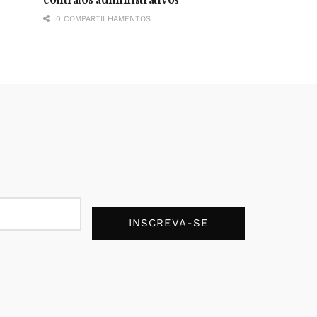
0 COMPARTILHAMENTOS
INSCREVA-SE