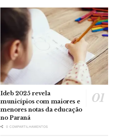
Ideb 2025 revela
municípios com maiores e
menores notas da educação
no Paraná
0 COMPARTILHAMENTOS