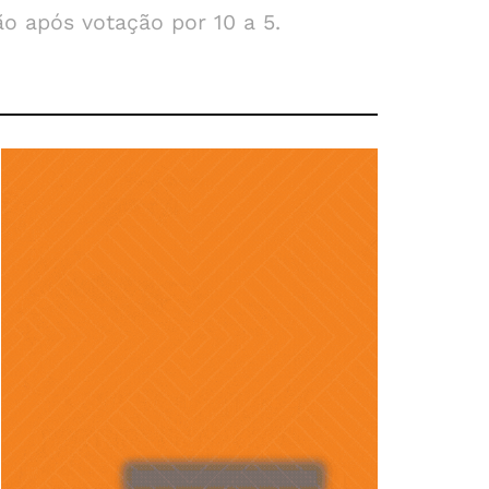
o após votação por 10 a 5.