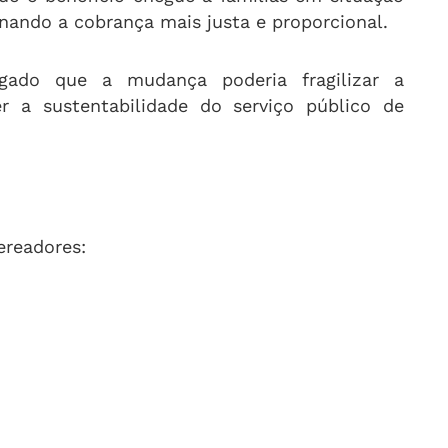
nando a cobrança mais justa e proporcional.
egado que a mudança poderia fragilizar a
 a sustentabilidade do serviço público de
ereadores: