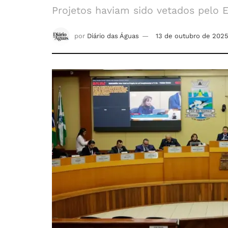
Projetos haviam sido vetados pelo 
por
Diário das Águas
13 de outubro de 202