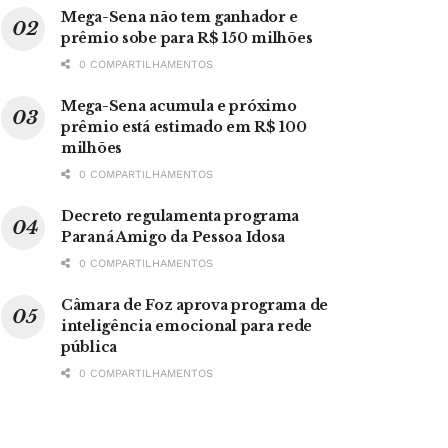
Mega-Sena não tem ganhador e
prêmio sobe para R$ 150 milhões
0 COMPARTILHAMENTOS
Mega-Sena acumula e próximo
prêmio está estimado em R$ 100
milhões
0 COMPARTILHAMENTOS
Decreto regulamenta programa
Paraná Amigo da Pessoa Idosa
0 COMPARTILHAMENTOS
Câmara de Foz aprova programa de
inteligência emocional para rede
pública
0 COMPARTILHAMENTOS