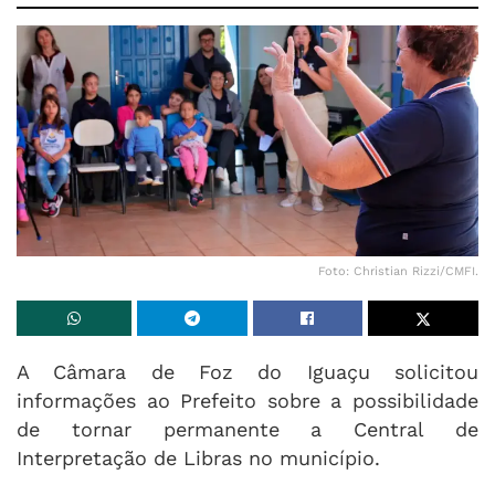
Foto: Christian Rizzi/CMFI.
A Câmara de Foz do Iguaçu solicitou
informações ao Prefeito sobre a possibilidade
de tornar permanente a Central de
Interpretação de Libras no município.