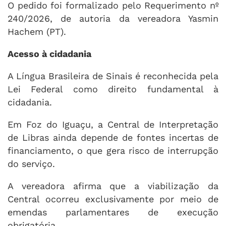
O pedido foi formalizado pelo Requerimento nº
240/2026, de autoria da vereadora Yasmin
Hachem (PT).
Acesso à cidadania
A Língua Brasileira de Sinais é reconhecida pela
Lei Federal como direito fundamental à
cidadania.
Em Foz do Iguaçu, a Central de Interpretação
de Libras ainda depende de fontes incertas de
financiamento, o que gera risco de interrupção
do serviço.
A vereadora afirma que a viabilização da
Central ocorreu exclusivamente por meio de
emendas parlamentares de execução
obrigatória.