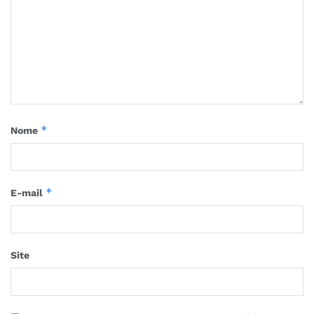
*
Nome
*
E-mail
Site