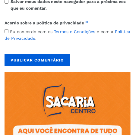
Salvar meus dados neste navegador para a próxima vez
que eu comentar.
*
Acordo sobre a política de privacidade
Eu concordo com os
Termos e Condições
e com a
Política
de Privacidade
.