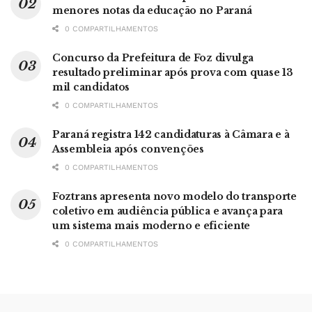
menores notas da educação no Paraná
0 COMPARTILHAMENTOS
Concurso da Prefeitura de Foz divulga
resultado preliminar após prova com quase 13
mil candidatos
0 COMPARTILHAMENTOS
Paraná registra 142 candidaturas à Câmara e à
Assembleia após convenções
0 COMPARTILHAMENTOS
Foztrans apresenta novo modelo do transporte
coletivo em audiência pública e avança para
um sistema mais moderno e eficiente
0 COMPARTILHAMENTOS