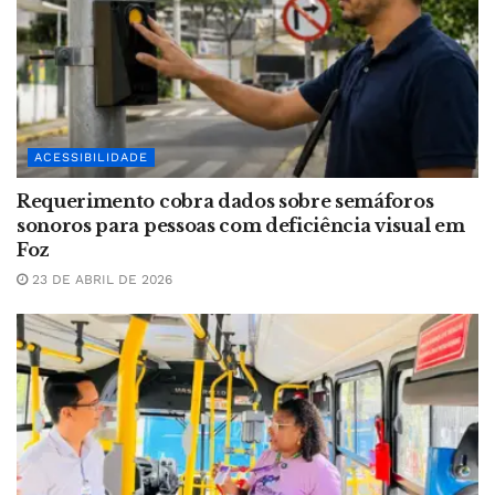
ACESSIBILIDADE
Requerimento cobra dados sobre semáforos
sonoros para pessoas com deficiência visual em
Foz
23 DE ABRIL DE 2026