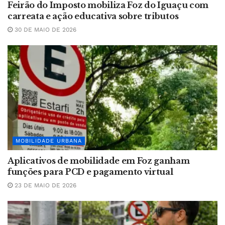
Feirão do Imposto mobiliza Foz do Iguaçu com
carreata e ação educativa sobre tributos
30 DE MAIO DE 2026
MOBILIDADE URBANA
Aplicativos de mobilidade em Foz ganham
funções para PCD e pagamento virtual
23 DE MAIO DE 2026