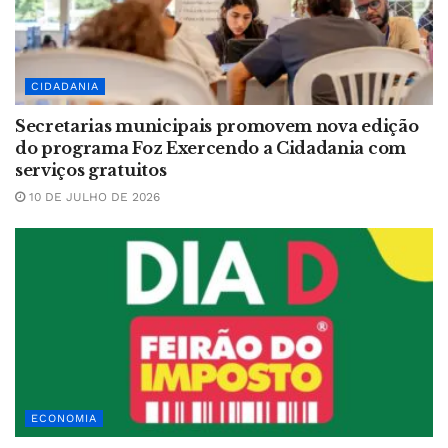
CIDADANIA
Secretarias municipais promovem nova edição
do programa Foz Exercendo a Cidadania com
serviços gratuitos
10 DE JULHO DE 2026
ECONOMIA