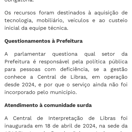
Os recursos foram destinados à aquisição de
tecnologia, mobiliário, veículos e ao custeio
inicial da equipe técnica.
Questionamentos à Prefeitura
A parlamentar questiona qual setor da
Prefeitura é responsável pela política pública
para pessoas com deficiência, se a gestão
conhece a Central de Libras, em operação
desde 2024, e por que o serviço ainda não foi
incorporado pelo município.
Atendimento à comunidade surda
A Central de Interpretação de Libras foi
inaugurada em 18 de abril de 2024, na sede da