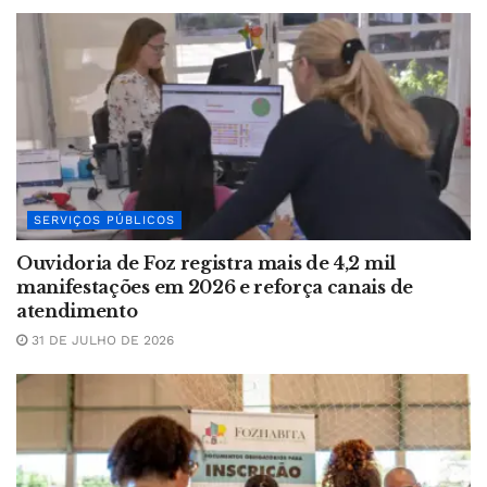
SERVIÇOS PÚBLICOS
Ouvidoria de Foz registra mais de 4,2 mil
manifestações em 2026 e reforça canais de
atendimento
31 DE JULHO DE 2026