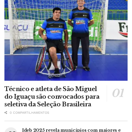
Técnico e atleta de São Miguel
do Iguaçu são convocados para
seletiva da Seleção Brasileira
0 COMPARTILHAMENTOS
Ideb 2025 revela municípios com maiores e