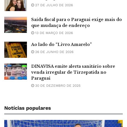
27 DE JULHO DE 2026
Saída fiscal para o Paraguai exige mais do
que mudança de endereço
13 DE MARÇO DE 2026
Ao lado do “Livro Amarelo”
26 DE JUNHO DE 2026
DINAVISA emite alerta sanitário sobre
venda irregular de Tirzepatida no
Paraguai
30 DE DEZEMBRO DE 2025
Notícias populares