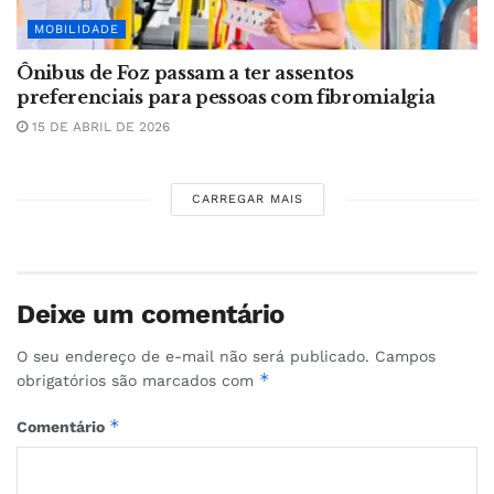
MOBILIDADE
Ônibus de Foz passam a ter assentos
preferenciais para pessoas com fibromialgia
15 DE ABRIL DE 2026
CARREGAR MAIS
Deixe um comentário
O seu endereço de e-mail não será publicado.
Campos
*
obrigatórios são marcados com
*
Comentário