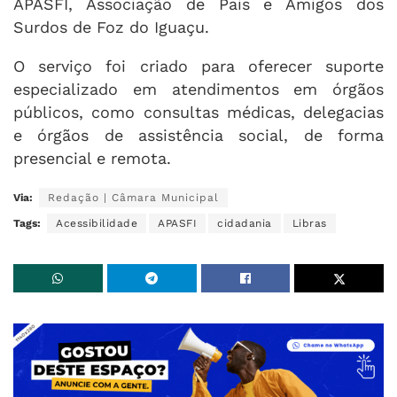
APASFI, Associação de Pais e Amigos dos
Surdos de Foz do Iguaçu.
O serviço foi criado para oferecer suporte
especializado em atendimentos em órgãos
públicos, como consultas médicas, delegacias
e órgãos de assistência social, de forma
presencial e remota.
Via:
Redação | Câmara Municipal
Tags:
Acessibilidade
APASFI
cidadania
Libras