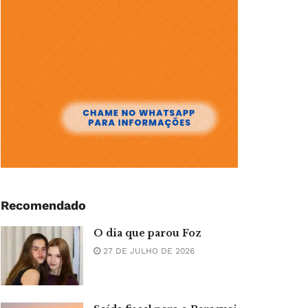
Recomendado
O dia que parou Foz
27 DE JULHO DE 2026