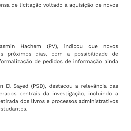
nsa de licitação voltado à aquisição de novos
Yasmin Hachem (PV), indicou que novos
s próximos dias, com a possibilidade de
formalização de pedidos de informação ainda
n El Sayed (PSD), destacou a relevância das
erados centrais da investigação, incluindo a
retirada dos livros e processos administrativos
estudantes.