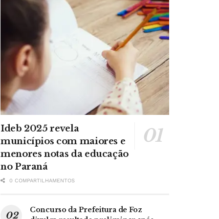
Ideb 2025 revela
municípios com maiores e
menores notas da educação
no Paraná
0 COMPARTILHAMENTOS
Concurso da Prefeitura de Foz