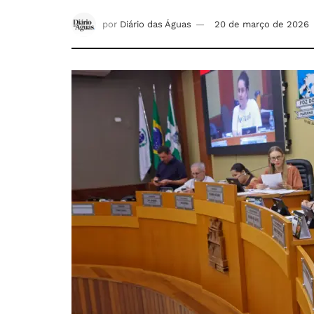
por
Diário das Águas
20 de março de 2026