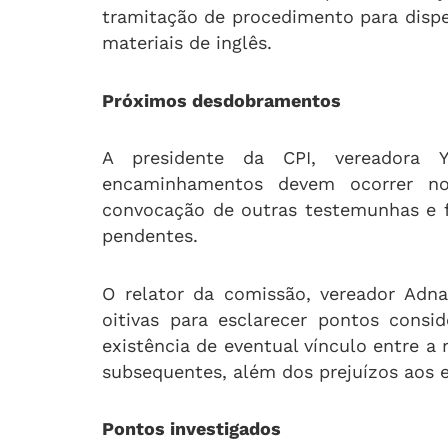
tramitação de procedimento para dispe
materiais de inglês.
Próximos desdobramentos
A presidente da CPI, vereadora 
encaminhamentos devem ocorrer no
convocação de outras testemunhas e 
pendentes.
O relator da comissão, vereador Adna
oitivas para esclarecer pontos consid
existência de eventual vínculo entre a 
subsequentes, além dos prejuízos aos 
Pontos investigados