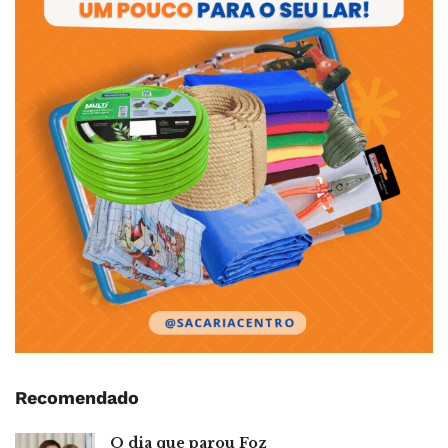
Recomendado
O dia que parou Foz