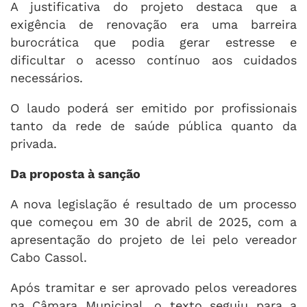
A justificativa do projeto destaca que a
exigência de renovação era uma barreira
burocrática que podia gerar estresse e
dificultar o acesso contínuo aos cuidados
necessários.
O laudo poderá ser emitido por profissionais
tanto da rede de saúde pública quanto da
privada.
Da proposta à sanção
A nova legislação é resultado de um processo
que começou em 30 de abril de 2025, com a
apresentação do projeto de lei pelo vereador
Cabo Cassol.
Após tramitar e ser aprovado pelos vereadores
na Câmara Municipal, o texto seguiu para a