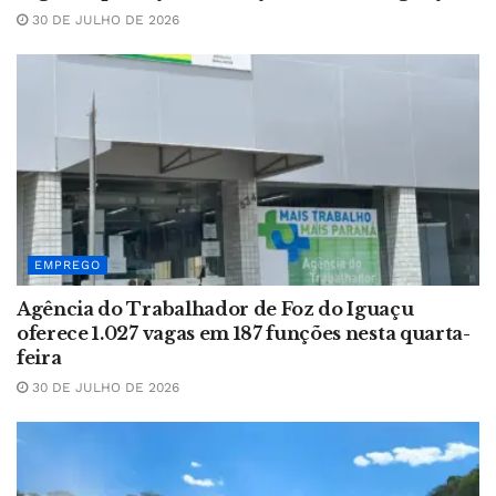
30 DE JULHO DE 2026
EMPREGO
Agência do Trabalhador de Foz do Iguaçu
oferece 1.027 vagas em 187 funções nesta quarta-
feira
30 DE JULHO DE 2026