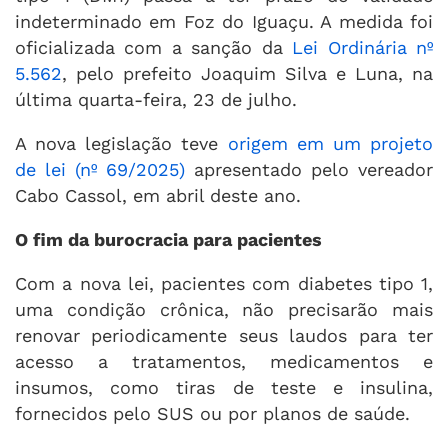
indeterminado em Foz do Iguaçu. A medida foi
oficializada com a sanção da
Lei Ordinária nº
5.562
, pelo prefeito Joaquim Silva e Luna, na
última quarta-feira, 23 de julho.
A nova legislação teve
origem em um projeto
de lei (nº 69/2025)
apresentado pelo vereador
Cabo Cassol, em abril deste ano.
O fim da burocracia para pacientes
Com a nova lei, pacientes com diabetes tipo 1,
uma condição crônica, não precisarão mais
renovar periodicamente seus laudos para ter
acesso a tratamentos, medicamentos e
insumos, como tiras de teste e insulina,
fornecidos pelo SUS ou por planos de saúde.