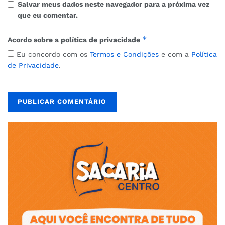
Salvar meus dados neste navegador para a próxima vez
que eu comentar.
*
Acordo sobre a política de privacidade
Eu concordo com os
Termos e Condições
e com a
Política
de Privacidade
.