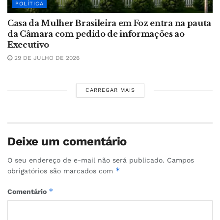
POLÍTICA
Casa da Mulher Brasileira em Foz entra na pauta
da Câmara com pedido de informações ao
Executivo
29 DE JULHO DE 2026
CARREGAR MAIS
Deixe um comentário
O seu endereço de e-mail não será publicado.
Campos
*
obrigatórios são marcados com
*
Comentário