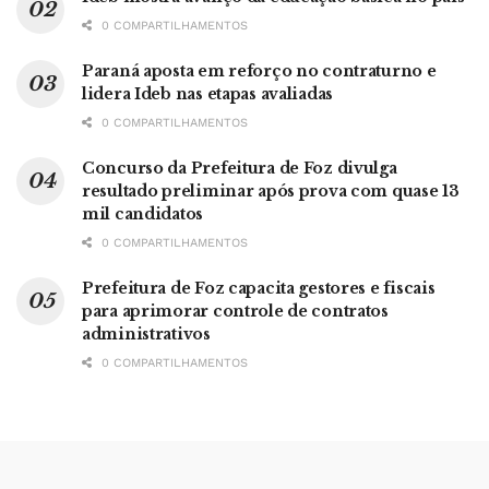
0 COMPARTILHAMENTOS
Paraná aposta em reforço no contraturno e
lidera Ideb nas etapas avaliadas
0 COMPARTILHAMENTOS
Concurso da Prefeitura de Foz divulga
resultado preliminar após prova com quase 13
mil candidatos
0 COMPARTILHAMENTOS
Prefeitura de Foz capacita gestores e fiscais
para aprimorar controle de contratos
administrativos
0 COMPARTILHAMENTOS