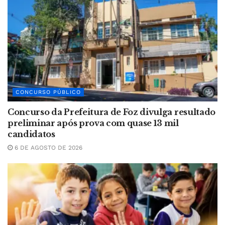
CONCURSO PÚBLICO
Concurso da Prefeitura de Foz divulga resultado
preliminar após prova com quase 13 mil
candidatos
6 DE AGOSTO DE 2026