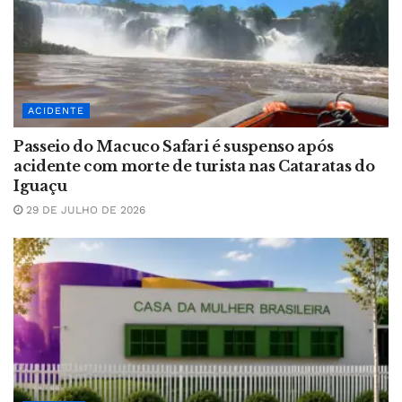
ACIDENTE
Passeio do Macuco Safari é suspenso após
acidente com morte de turista nas Cataratas do
Iguaçu
29 DE JULHO DE 2026