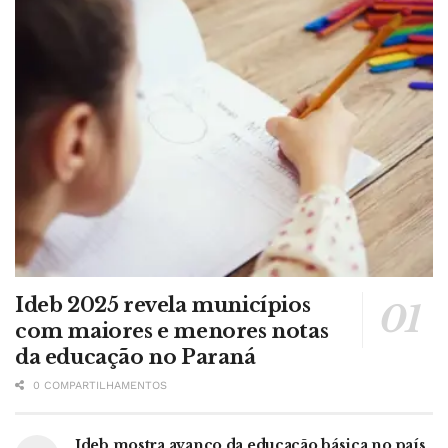
Ideb 2025 revela municípios
com maiores e menores notas
da educação no Paraná
0 COMPARTILHAMENTOS
Ideb mostra avanço da educação básica no país