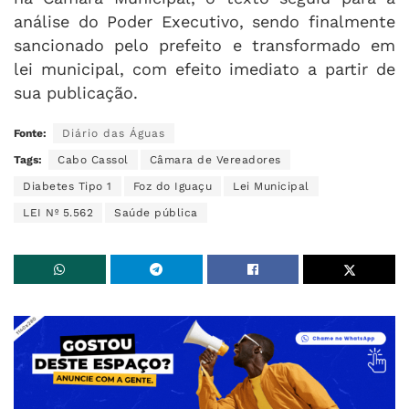
análise do Poder Executivo, sendo finalmente
sancionado pelo prefeito e transformado em
lei municipal, com efeito imediato a partir de
sua publicação.
Fonte:
Diário das Águas
Tags:
Cabo Cassol
Câmara de Vereadores
Diabetes Tipo 1
Foz do Iguaçu
Lei Municipal
LEI Nº 5.562
Saúde pública