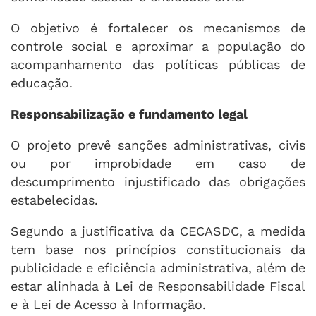
O objetivo é fortalecer os mecanismos de
controle social e aproximar a população do
acompanhamento das políticas públicas de
educação.
Responsabilização e fundamento legal
O projeto prevê sanções administrativas, civis
ou por improbidade em caso de
descumprimento injustificado das obrigações
estabelecidas.
Segundo a justificativa da CECASDC, a medida
tem base nos princípios constitucionais da
publicidade e eficiência administrativa, além de
estar alinhada à Lei de Responsabilidade Fiscal
e à Lei de Acesso à Informação.