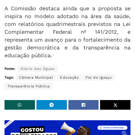
A Comissão destaca ainda que a proposta se
inspira no modelo adotado na área da saúde,
com relatórios quadrimestrais previstos na Lei
Complementar Federal nº 141/2012, e
representa um avanço para o fortalecimento da
gestão democrática e da transparência na
educação pública.
Fonte:
Diário das Águas
Tags:
Câmara Municipal
Educação
Foz do Iguaçu
Transparência Pública