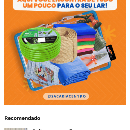
Recomendado