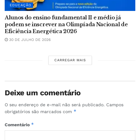
EDUCAÇÃO
Alunos do ensino fundamental II e médio já
podem se inscrever na Olimpíada Nacional de
Eficiência Energética 2026
30 DE JULHO DE 2026
CARREGAR MAIS
Deixe um comentário
O seu endereço de e-mail não será publicado.
Campos
*
obrigatórios são marcados com
*
Comentário