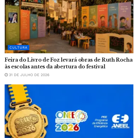
CULTURA
Feira do Livro de Foz levará obras de Ruth Rocha
às escolas antes da abertura do festival
31 DE JULHO DE 2026