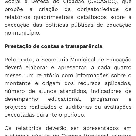
Social e Defesa do Cidadão (CECASDC), que
propõe a criação da obrigatoriedade de
relatórios quadrimestrais detalhados sobre a
execução das políticas públicas de educação
no município.
Prestação de contas e transparência
Pelo texto, a Secretaria Municipal de Educação
deverá elaborar e apresentar, a cada quatro
meses, um relatório com informações sobre o
montante e origem dos recursos aplicados,
número de alunos atendidos, indicadores de
desempenho educacional, programas e
projetos realizados e auditorias ou avaliações
executadas durante o período.
Os relatórios deverão ser apresentados em
audiência pública na Câmara Municipal, sempre