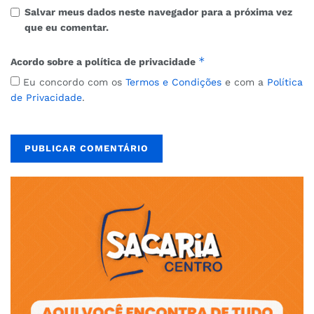
Salvar meus dados neste navegador para a próxima vez
que eu comentar.
*
Acordo sobre a política de privacidade
Eu concordo com os
Termos e Condições
e com a
Política
de Privacidade
.