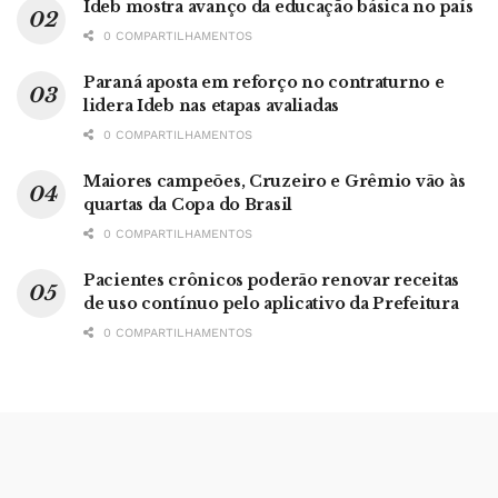
Ideb mostra avanço da educação básica no país
0 COMPARTILHAMENTOS
Paraná aposta em reforço no contraturno e
lidera Ideb nas etapas avaliadas
0 COMPARTILHAMENTOS
Maiores campeões, Cruzeiro e Grêmio vão às
quartas da Copa do Brasil
0 COMPARTILHAMENTOS
Pacientes crônicos poderão renovar receitas
de uso contínuo pelo aplicativo da Prefeitura
0 COMPARTILHAMENTOS