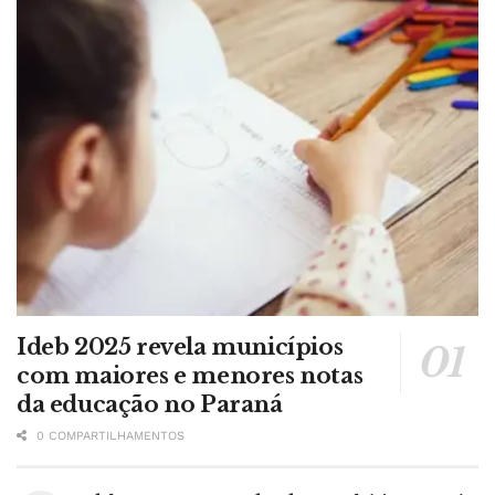
Ideb 2025 revela municípios
com maiores e menores notas
da educação no Paraná
0 COMPARTILHAMENTOS