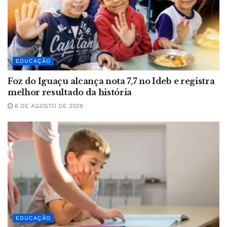
EDUCAÇÃO
Foz do Iguaçu alcança nota 7,7 no Ideb e registra
melhor resultado da história
6 DE AGOSTO DE 2026
EDUCAÇÃO