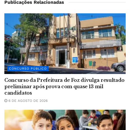
Publicações Relacionadas
CONCURSO PÚBLICO
Concurso da Prefeitura de Foz divulga resultado
preliminar após prova com quase 13 mil
candidatos
6 DE AGOSTO DE 2026