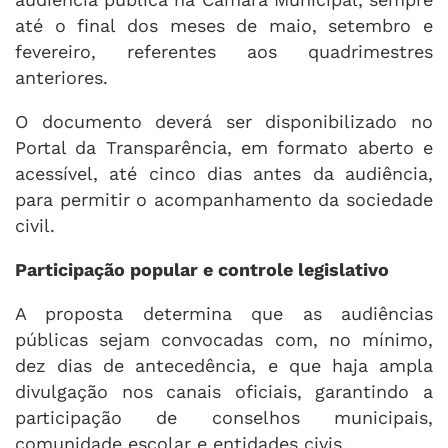
até o final dos meses de maio, setembro e
fevereiro, referentes aos quadrimestres
anteriores.
O documento deverá ser disponibilizado no
Portal da Transparência, em formato aberto e
acessível, até cinco dias antes da audiência,
para permitir o acompanhamento da sociedade
civil.
Participação popular e controle legislativo
A proposta determina que as audiências
públicas sejam convocadas com, no mínimo,
dez dias de antecedência, e que haja ampla
divulgação nos canais oficiais, garantindo a
participação de conselhos municipais,
comunidade escolar e entidades civis.