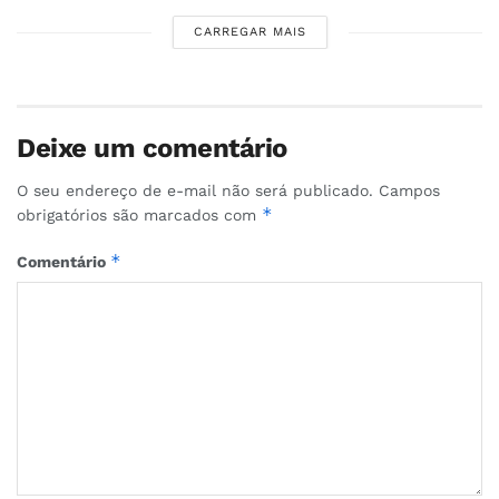
CARREGAR MAIS
Deixe um comentário
O seu endereço de e-mail não será publicado.
Campos
*
obrigatórios são marcados com
*
Comentário