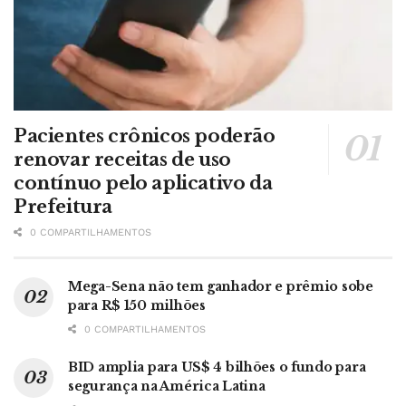
Pacientes crônicos poderão
renovar receitas de uso
contínuo pelo aplicativo da
Prefeitura
0 COMPARTILHAMENTOS
Mega-Sena não tem ganhador e prêmio sobe
para R$ 150 milhões
0 COMPARTILHAMENTOS
BID amplia para US$ 4 bilhões o fundo para
segurança na América Latina