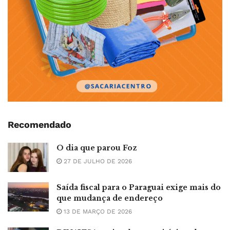
Recomendado
O dia que parou Foz
27 DE JULHO DE 2026
Saída fiscal para o Paraguai exige mais do
que mudança de endereço
13 DE MARÇO DE 2026