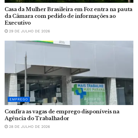
Casa da Mulher Brasileira em Foz entra na pauta
da Câmara com pedido de informações ao
Executivo
29 DE JULHO DE 2026
EMPREGO
Confira as vagas de emprego disponíveis na
Agência do Trabalhador
28 DE JULHO DE 2026