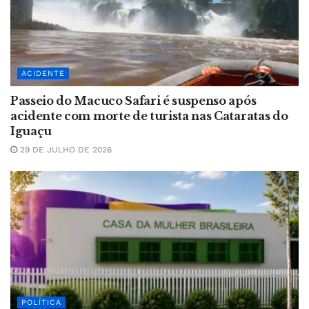
ACIDENTE
Passeio do Macuco Safari é suspenso após
acidente com morte de turista nas Cataratas do
Iguaçu
29 DE JULHO DE 2026
POLÍTICA