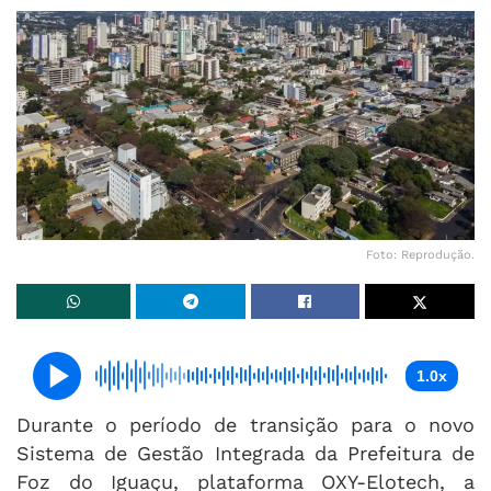
Foto: Reprodução.
1.0x
Durante o período de transição para o novo
Sistema de Gestão Integrada da Prefeitura de
Foz do Iguaçu, plataforma OXY-Elotech, a