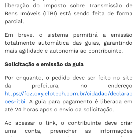
liberação do Imposto sobre Transmissão de
Bens Imóveis (ITBI) está sendo feita de forma
parcial.
Em breve, o sistema permitirá a emissão
totalmente automática das guias, garantindo
mais agilidade e autonomia ao contribuinte.
Solicitação e emissão da guia
Por enquanto, o pedido deve ser feito no site
da prefeitura, no endereço
https://foz.oxy.elotech.com.br/cidadao/declarac
oes-itbi
. A guia para pagamento é liberada em
até 24 horas após o envio da solicitação.
Ao acessar o link, o contribuinte deve criar
uma conta, preencher as informações