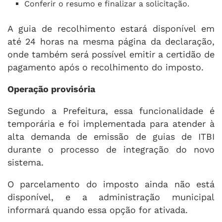
Conferir o resumo e finalizar a solicitação.
A guia de recolhimento estará disponível em
até 24 horas na mesma página da declaração,
onde também será possível emitir a certidão de
pagamento após o recolhimento do imposto.
Operação provisória
Segundo a Prefeitura, essa funcionalidade é
temporária e foi implementada para atender à
alta demanda de emissão de guias de ITBI
durante o processo de integração do novo
sistema.
O parcelamento do imposto ainda não está
disponível, e a administração municipal
informará quando essa opção for ativada.