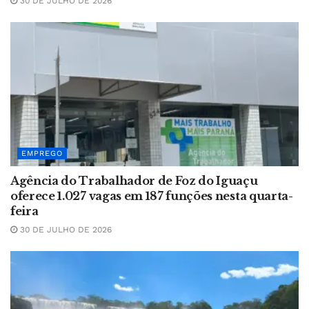
30 DE JULHO DE 2026
EMPREGO
Agência do Trabalhador de Foz do Iguaçu
oferece 1.027 vagas em 187 funções nesta quarta-
feira
30 DE JULHO DE 2026