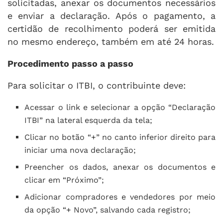
solicitadas, anexar os documentos necessários
e enviar a declaração. Após o pagamento, a
certidão de recolhimento poderá ser emitida
no mesmo endereço, também em até 24 horas.
Procedimento passo a passo
Para solicitar o ITBI, o contribuinte deve:
Acessar o link e selecionar a opção “Declaração
ITBI” na lateral esquerda da tela;
Clicar no botão “+” no canto inferior direito para
iniciar uma nova declaração;
Preencher os dados, anexar os documentos e
clicar em “Próximo”;
Adicionar compradores e vendedores por meio
da opção “+ Novo”, salvando cada registro;