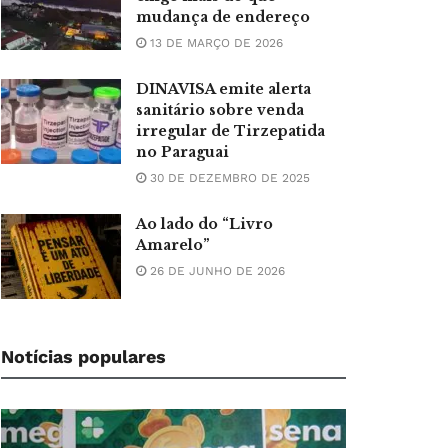
mudança de endereço
13 DE MARÇO DE 2026
DINAVISA emite alerta
sanitário sobre venda
irregular de Tirzepatida
no Paraguai
30 DE DEZEMBRO DE 2025
Ao lado do “Livro
Amarelo”
26 DE JUNHO DE 2026
Notícias populares