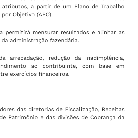
 atributos, a partir de um Plano de Trabalho
o por Objetivo (APO).
a permitirá mensurar resultados e alinhar as
 da administração fazendária.
 arrecadação, redução da inadimplência,
tendimento ao contribuinte, com base em
re exercícios financeiros.
dores das diretorias de Fiscalização, Receitas
 de Patrimônio e das divisões de Cobrança da