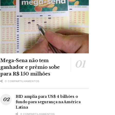
Mega-Sena não tem
ganhador e prêmio sobe
para R$ 150 milhões
0 COMPARTILHAMENTOS
BID amplia para US$ 4 bilhões o
fundo para segurança na América
Latina
0 COMPARTILHAMENTOS