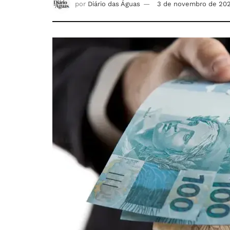
por
Diário das Águas
3 de novembro de 20