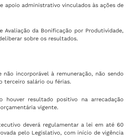
e apoio administrativo vinculados às ações de
 Avaliação da Bonificação por Produtividade,
eliberar sobre os resultados.
o e não incorporável à remuneração, não sendo
terceiro salário ou férias.
 houver resultado positivo na arrecadação
orçamentária vigente.
ecutivo deverá regulamentar a lei em até 60
ovada pelo Legislativo, com início de vigência