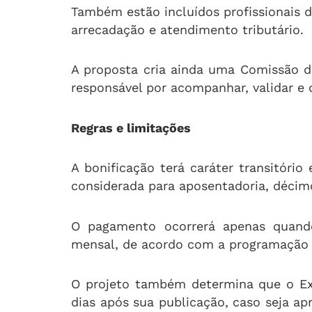
Também estão incluídos profissionais d
arrecadação e atendimento tributário.
A proposta cria ainda uma Comissão de
responsável por acompanhar, validar e d
Regras e limitações
A bonificação terá caráter transitóri
considerada para aposentadoria, décimo 
O pagamento ocorrerá apenas quando
mensal, de acordo com a programação 
O projeto também determina que o Ex
dias após sua publicação, caso seja apr