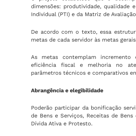
dimensões: produtividade, qualidade e
Individual (PTI) e da Matriz de Avaliaçã
De acordo com o texto, essa estrutur
metas de cada servidor às metas gerais
As metas contemplam incremento da
eficiência fiscal e melhoria no a
parâmetros técnicos e comparativos ent
Abrangência e elegibilidade
Poderão participar da bonificação servi
de Bens e Serviços, Receitas de Bens
Dívida Ativa e Protesto.