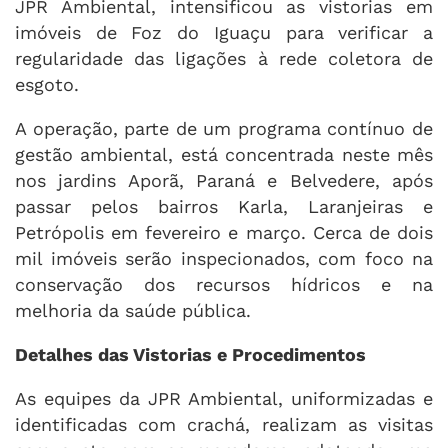
JPR Ambiental, intensificou as vistorias em
imóveis de Foz do Iguaçu para verificar a
regularidade das ligações à rede coletora de
esgoto.
A operação, parte de um programa contínuo de
gestão ambiental, está concentrada neste mês
nos jardins Aporã, Paraná e Belvedere, após
passar pelos bairros Karla, Laranjeiras e
Petrópolis em fevereiro e março. Cerca de dois
mil imóveis serão inspecionados, com foco na
conservação dos recursos hídricos e na
melhoria da saúde pública.
Detalhes das Vistorias e Procedimentos
As equipes da JPR Ambiental, uniformizadas e
identificadas com crachá, realizam as visitas