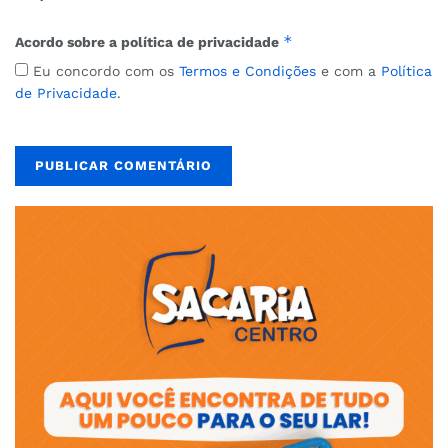
*
Acordo sobre a política de privacidade
Eu concordo com os
Termos e Condições
e com a
Política
de Privacidade
.