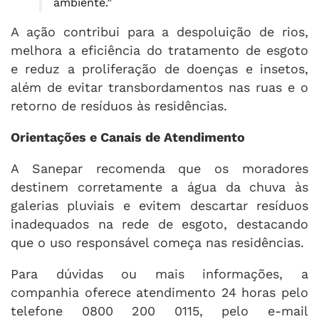
ambiente.”
A ação contribui para a despoluição de rios,
melhora a eficiência do tratamento de esgoto
e reduz a proliferação de doenças e insetos,
além de evitar transbordamentos nas ruas e o
retorno de resíduos às residências.
Orientações e Canais de Atendimento
A Sanepar recomenda que os moradores
destinem corretamente a água da chuva às
galerias pluviais e evitem descartar resíduos
inadequados na rede de esgoto, destacando
que o uso responsável começa nas residências.
Para dúvidas ou mais informações, a
companhia oferece atendimento 24 horas pelo
telefone 0800 200 0115, pelo e-mail