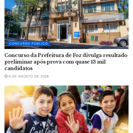
CONCURSO PÚBLICO
Concurso da Prefeitura de Foz divulga resultado
preliminar após prova com quase 13 mil
candidatos
6 DE AGOSTO DE 2026