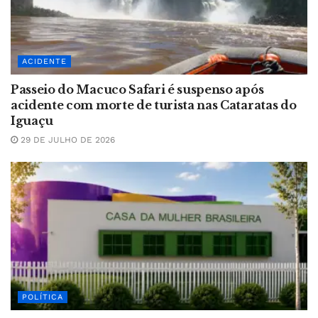
ACIDENTE
Passeio do Macuco Safari é suspenso após
acidente com morte de turista nas Cataratas do
Iguaçu
29 DE JULHO DE 2026
POLÍTICA