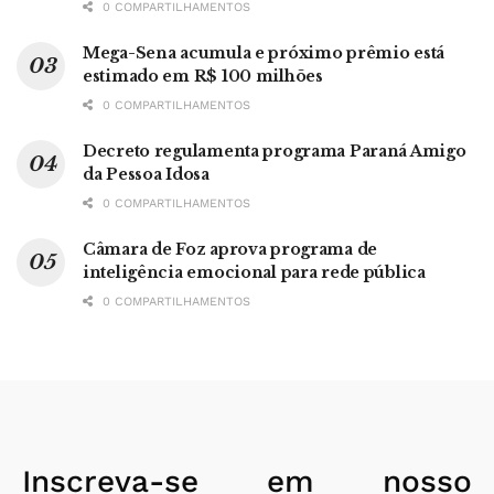
0 COMPARTILHAMENTOS
Mega-Sena acumula e próximo prêmio está
estimado em R$ 100 milhões
0 COMPARTILHAMENTOS
Decreto regulamenta programa Paraná Amigo
da Pessoa Idosa
0 COMPARTILHAMENTOS
Câmara de Foz aprova programa de
inteligência emocional para rede pública
0 COMPARTILHAMENTOS
Inscreva-se em nosso