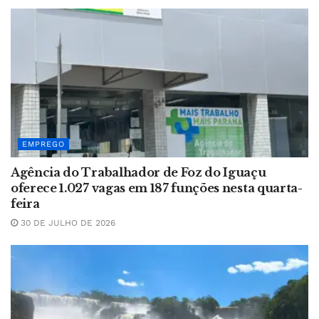
EMPREGO
Agência do Trabalhador de Foz do Iguaçu
oferece 1.027 vagas em 187 funções nesta quarta-
feira
30 DE JULHO DE 2026