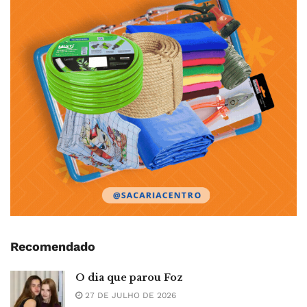
Recomendado
O dia que parou Foz
27 DE JULHO DE 2026