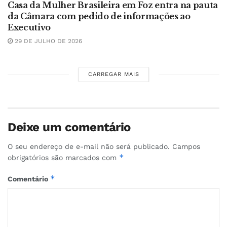
Casa da Mulher Brasileira em Foz entra na pauta
da Câmara com pedido de informações ao
Executivo
29 DE JULHO DE 2026
CARREGAR MAIS
Deixe um comentário
O seu endereço de e-mail não será publicado.
Campos
*
obrigatórios são marcados com
*
Comentário