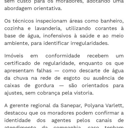
sem custo para os moradores, adotando uma
abordagem orientativa.
Os técnicos inspecionam áreas como banheiro,
cozinha e lavanderia, utilizando corantes à
base de água, inofensivos à saúde e ao meio
ambiente, para identificar irregularidades.
Imóveis em conformidade recebem um
certificado de regularidade, enquanto os que
apresentam falhas — como descarte de água
da chuva na rede de esgoto ou ausência de
caixas de gordura — são orientados para
ajustes, sem cobrança pela vistoria.
A gerente regional da Sanepar, Polyana Varlett,
destacou que os moradores podem confirmar a
identidade dos agentes pelos canais de
atendimento da companhia, caso tenham