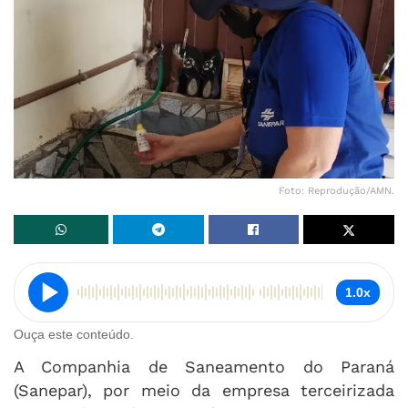
Foto: Reprodução/AMN.
1.0x
Ouça este conteúdo.
A Companhia de Saneamento do Paraná
(Sanepar), por meio da empresa terceirizada