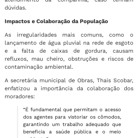
dúvidas.
Impactos e Colaboração da População
As irregularidades mais comuns, como o
lançamento de água pluvial na rede de esgoto
e a falta de caixas de gordura, causam
refluxos, mau cheiro, obstruções e riscos de
contaminação ambiental.
A secretária municipal de Obras, Thais Scobar,
enfatizou a importância da colaboração dos
moradores:
“É fundamental que permitam o acesso
dos agentes para vistoriar os cômodos,
garantindo um trabalho adequado que
beneficia a saúde pública e o meio