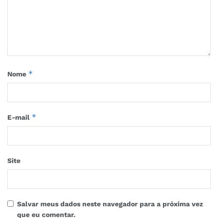
*
Nome
*
E-mail
Site
Salvar meus dados neste navegador para a próxima vez
que eu comentar.