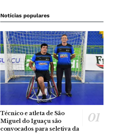
Notícias populares
Técnico e atleta de São
Miguel do Iguaçu são
convocados para seletiva da