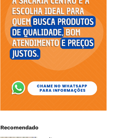
Recomendado