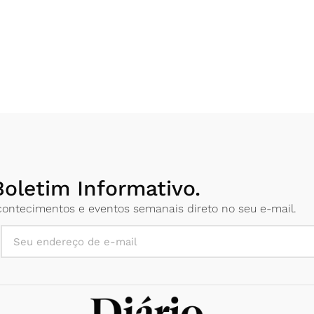
oletim Informativo.
 acontecimentos e eventos semanais direto no seu e-mail.