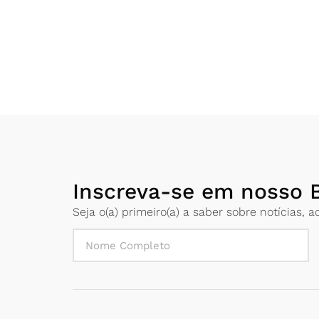
Inscreva-se em nosso B
Seja o(a) primeiro(a) a saber sobre notícias,