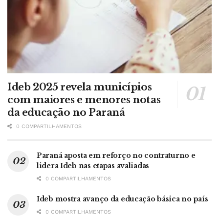
Ideb 2025 revela municípios
com maiores e menores notas
da educação no Paraná
0 COMPARTILHAMENTOS
Paraná aposta em reforço no contraturno e
lidera Ideb nas etapas avaliadas
0 COMPARTILHAMENTOS
Ideb mostra avanço da educação básica no país
0 COMPARTILHAMENTOS