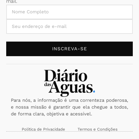
mail.
INSCREVA-SE
Para nós, a informação é uma correnteza poderosa,
e nossa missão é garantir que ela chegue a todos,
de forma clara, objetiva e acessível.
Política de Privacidade
Termos e Condições