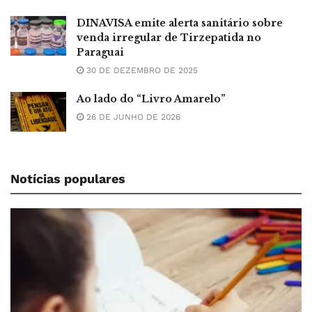
DINAVISA emite alerta sanitário sobre
venda irregular de Tirzepatida no
Paraguai
30 DE DEZEMBRO DE 2025
Ao lado do “Livro Amarelo”
26 DE JUNHO DE 2026
Notícias populares