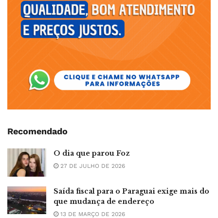
Recomendado
O dia que parou Foz
27 DE JULHO DE 2026
Saída fiscal para o Paraguai exige mais do
que mudança de endereço
13 DE MARÇO DE 2026