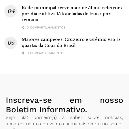
Rede municipal serve mais de 51 mil refeições
por dia e utiliza 15 toneladas de frutas por
semana
0 COMPARTILHAMENTOS
Maiores campeões, Cruzeiro e Grêmio vão às
quartas da Copa do Brasil
0 COMPARTILHAMENTOS
Inscreva-se em nosso
Boletim Informativo.
Seja o(a) primeiro(a) a saber sobre notícias,
acontecimentos e eventos semanais direto no seu e-