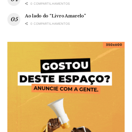
0 COMPARTILHAMENTOS
Ao lado do “Livro Amarelo”
0 COMPARTILHAMENTOS