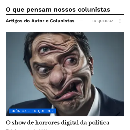
O que pensam nossos colunistas
Artigos do Autor e Colunistas
ED QUEIROZ
CRÔNICA - ED QUEIROZ
O show de horrores digital da política