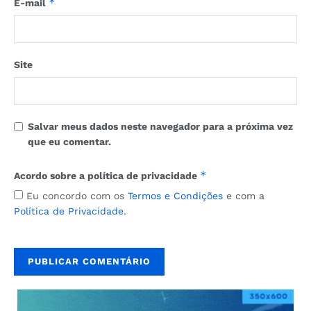
*
E-mail
Site
Salvar meus dados neste navegador para a próxima vez
que eu comentar.
*
Acordo sobre a política de privacidade
Eu concordo com os
Termos e Condições
e com a
Política de Privacidade
.