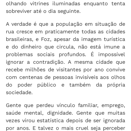
olhando vitrines iluminadas enquanto tenta
sobreviver até o dia seguinte.
A verdade é que a população em situação de
rua cresce em praticamente todas as cidades
brasileiras, e Foz, apesar da imagem turística
e do dinheiro que circula, não está imune a
problemas sociais profundos. É impossível
ignorar a contradição. A mesma cidade que
recebe milhões de visitantes por ano convive
com centenas de pessoas invisíveis aos olhos
do poder público e também da própria
sociedade.
Gente que perdeu vínculo familiar, emprego,
saúde mental, dignidade. Gente que muitas
vezes virou estatística depois de ser ignorada
por anos. E talvez o mais cruel seja perceber