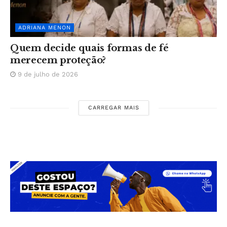
ADRIANA MENON
Quem decide quais formas de fé
merecem proteção?
9 de julho de 2026
CARREGAR MAIS