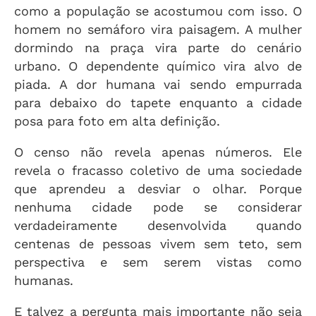
como a população se acostumou com isso. O
homem no semáforo vira paisagem. A mulher
dormindo na praça vira parte do cenário
urbano. O dependente químico vira alvo de
piada. A dor humana vai sendo empurrada
para debaixo do tapete enquanto a cidade
posa para foto em alta definição.
O censo não revela apenas números. Ele
revela o fracasso coletivo de uma sociedade
que aprendeu a desviar o olhar. Porque
nenhuma cidade pode se considerar
verdadeiramente desenvolvida quando
centenas de pessoas vivem sem teto, sem
perspectiva e sem serem vistas como
humanas.
E talvez a pergunta mais importante não seja