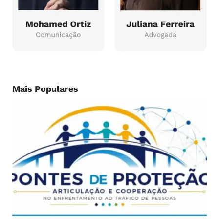
Mais Populares