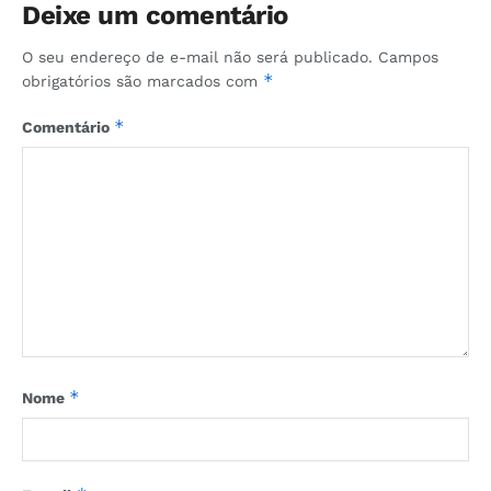
Deixe um comentário
O seu endereço de e-mail não será publicado.
Campos
*
obrigatórios são marcados com
*
Comentário
*
Nome