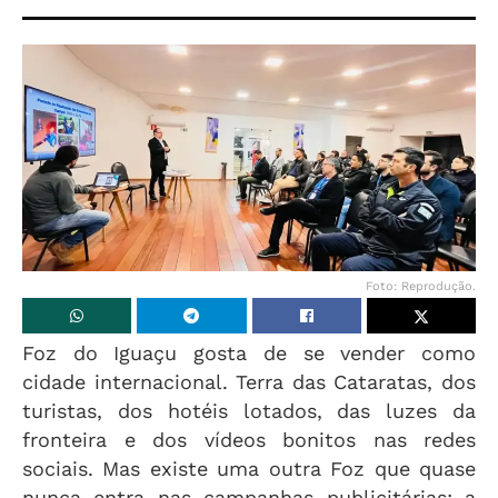
Foto: Reprodução.
Foz do Iguaçu gosta de se vender como
cidade internacional. Terra das Cataratas, dos
turistas, dos hotéis lotados, das luzes da
fronteira e dos vídeos bonitos nas redes
sociais. Mas existe uma outra Foz que quase
nunca entra nas campanhas publicitárias: a