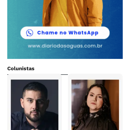
Colunistas