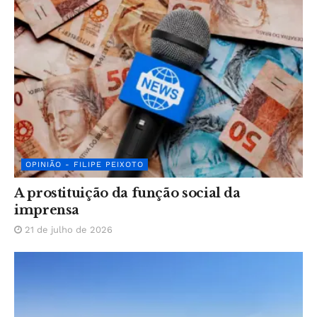
OPINIÃO - FILIPE PEIXOTO
A prostituição da função social da
imprensa
21 de julho de 2026