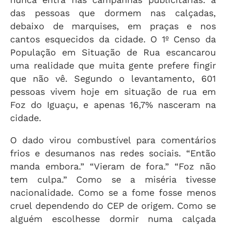
das pessoas que dormem nas calçadas,
debaixo de marquises, em praças e nos
cantos esquecidos da cidade. O 1º Censo da
População em Situação de Rua escancarou
uma realidade que muita gente prefere fingir
que não vê. Segundo o levantamento, 601
pessoas vivem hoje em situação de rua em
Foz do Iguaçu, e apenas 16,7% nasceram na
cidade.
O dado virou combustível para comentários
frios e desumanos nas redes sociais. “Então
manda embora.” “Vieram de fora.” “Foz não
tem culpa.” Como se a miséria tivesse
nacionalidade. Como se a fome fosse menos
cruel dependendo do CEP de origem. Como se
alguém escolhesse dormir numa calçada