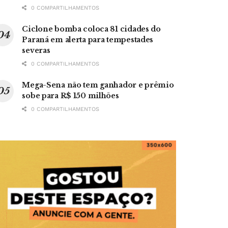
0 COMPARTILHAMENTOS
Ciclone bomba coloca 81 cidades do
Paraná em alerta para tempestades
severas
0 COMPARTILHAMENTOS
Mega-Sena não tem ganhador e prêmio
sobe para R$ 150 milhões
0 COMPARTILHAMENTOS