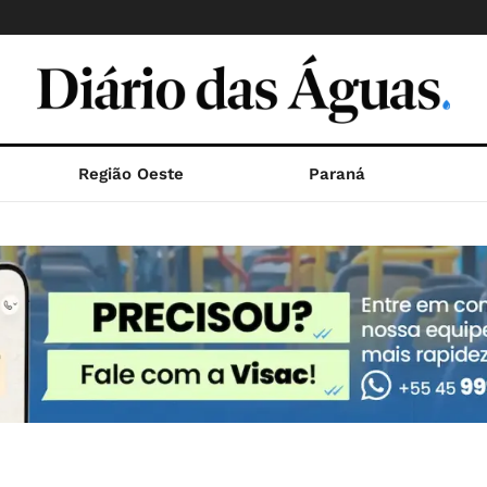
Região Oeste
Paraná