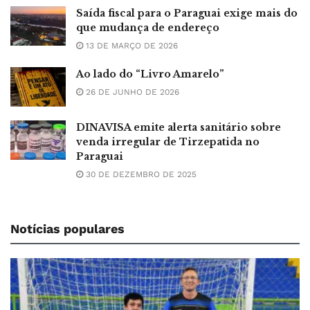
Saída fiscal para o Paraguai exige mais do
que mudança de endereço
13 DE MARÇO DE 2026
Ao lado do “Livro Amarelo”
26 DE JUNHO DE 2026
DINAVISA emite alerta sanitário sobre
venda irregular de Tirzepatida no
Paraguai
30 DE DEZEMBRO DE 2025
Notícias populares