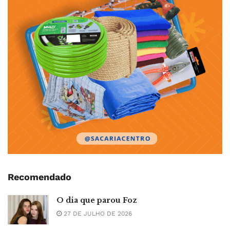
Recomendado
O dia que parou Foz
27 DE JULHO DE 2026