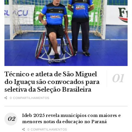
Técnico e atleta de São Miguel
do Iguaçu são convocados para
seletiva da Seleção Brasileira
0 COMPARTILHAMENTOS
Ideb 2025 revela municípios com maiores e
menores notas da educação no Paraná
0 COMPARTILHAMENTOS