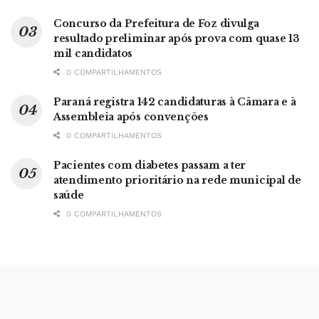
Concurso da Prefeitura de Foz divulga
resultado preliminar após prova com quase 13
mil candidatos
0 COMPARTILHAMENTOS
Paraná registra 142 candidaturas à Câmara e à
Assembleia após convenções
0 COMPARTILHAMENTOS
Pacientes com diabetes passam a ter
atendimento prioritário na rede municipal de
saúde
0 COMPARTILHAMENTOS