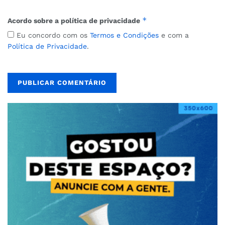
*
Acordo sobre a política de privacidade
Eu concordo com os
Termos e Condições
e com a
Política de Privacidade
.