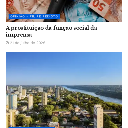
OPINIÃO - FILIPE PEIXOTO
A prostituição da função social da
imprensa
21 de julho de 2026