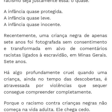
racismo seja justamente essa: o quase.
A infância quase protegida.
A infância quase leve.
A infância quase inocente.
Recentemente, uma criança negra de apenas
sete anos foi fotografada sem consentimento
e transformada em alvo de comentários
racistas ligados à escravidão, em Minas Gerais.
Sete anos.
Há algo profundamente cruel quando uma
criança, ainda no tempo das descobertas, é
atravessada por violências que sequer
consegue compreender completamente.
Porque o racismo contra crianças negras não
começa na vida adulta. Ele chega cedo.