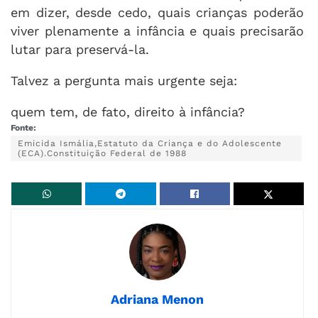
em dizer, desde cedo, quais crianças poderão
viver plenamente a infância e quais precisarão
lutar para preservá-la.
Talvez a pergunta mais urgente seja:
quem tem, de fato, direito à infância?
Fonte:
Emicida Ismália,Estatuto da Criança e do Adolescente
(ECA).Constituição Federal de 1988
Adriana Menon