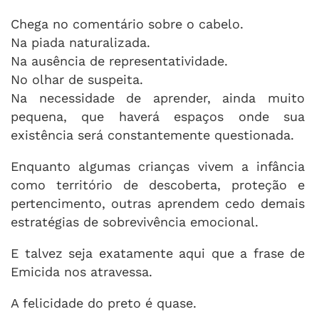
Chega no comentário sobre o cabelo.
Na piada naturalizada.
Na ausência de representatividade.
No olhar de suspeita.
Na necessidade de aprender, ainda muito
pequena, que haverá espaços onde sua
existência será constantemente questionada.
Enquanto algumas crianças vivem a infância
como território de descoberta, proteção e
pertencimento, outras aprendem cedo demais
estratégias de sobrevivência emocional.
E talvez seja exatamente aqui que a frase de
Emicida nos atravessa.
A felicidade do preto é quase.