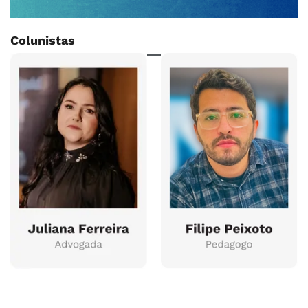
Colunistas