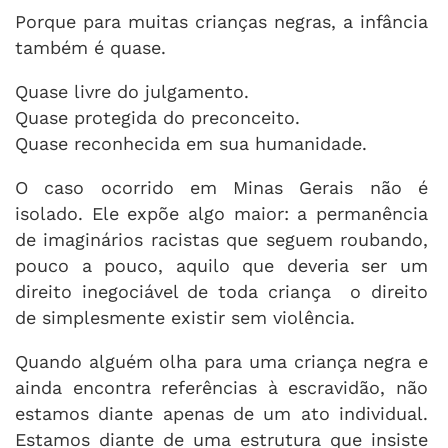
Porque para muitas crianças negras, a infância
também é quase.
Quase livre do julgamento.
Quase protegida do preconceito.
Quase reconhecida em sua humanidade.
O caso ocorrido em Minas Gerais não é
isolado. Ele expõe algo maior: a permanência
de imaginários racistas que seguem roubando,
pouco a pouco, aquilo que deveria ser um
direito inegociável de toda criança o direito
de simplesmente existir sem violência.
Quando alguém olha para uma criança negra e
ainda encontra referências à escravidão, não
estamos diante apenas de um ato individual.
Estamos diante de uma estrutura que insiste