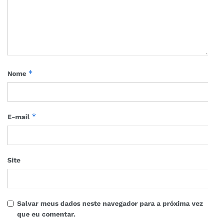
*
Nome
*
E-mail
Site
Salvar meus dados neste navegador para a próxima vez
que eu comentar.