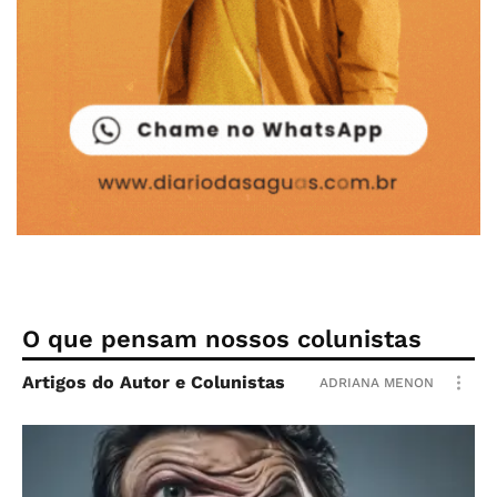
O que pensam nossos colunistas
Artigos do Autor e Colunistas
ADRIANA MENON