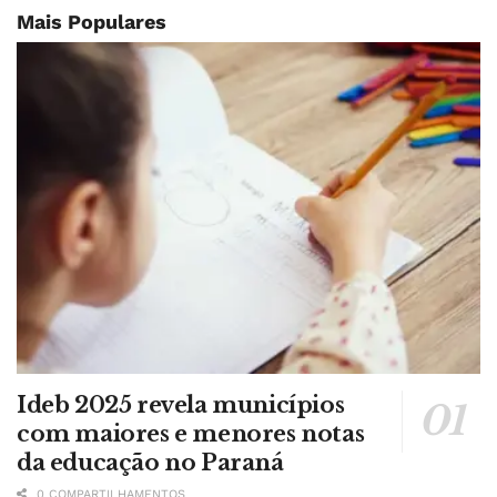
Mais Populares
Ideb 2025 revela municípios
com maiores e menores notas
da educação no Paraná
0 COMPARTILHAMENTOS