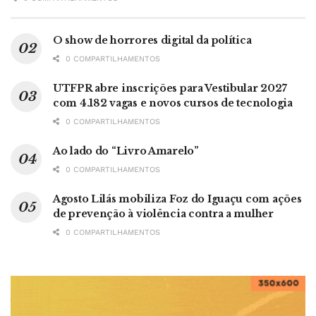
O show de horrores digital da política
0 COMPARTILHAMENTOS
UTFPR abre inscrições para Vestibular 2027
com 4.182 vagas e novos cursos de tecnologia
0 COMPARTILHAMENTOS
Ao lado do “Livro Amarelo”
0 COMPARTILHAMENTOS
Agosto Lilás mobiliza Foz do Iguaçu com ações
de prevenção à violência contra a mulher
0 COMPARTILHAMENTOS